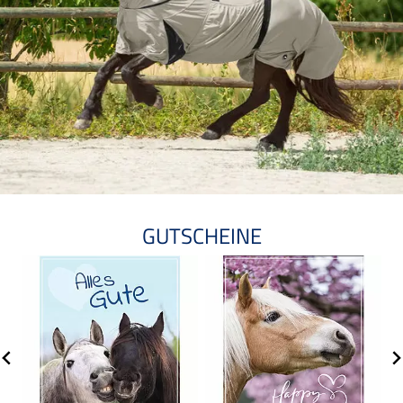
GUTSCHEINE