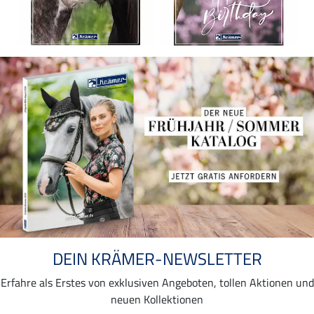
DEIN KRÄMER-NEWSLETTER
Erfahre als Erstes von exklusiven Angeboten, tollen Aktionen und
neuen Kollektionen