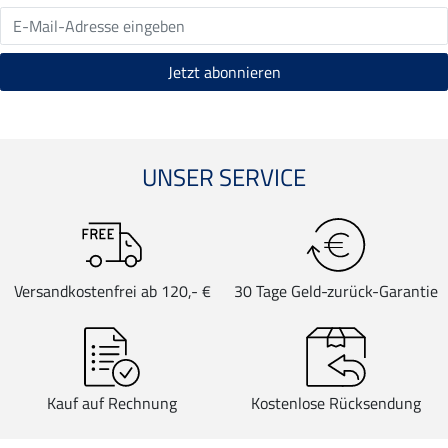
UNSER SERVICE
Versandkostenfrei ab 120,- €
30 Tage Geld-zurück-Garantie
Kauf auf Rechnung
Kostenlose Rücksendung