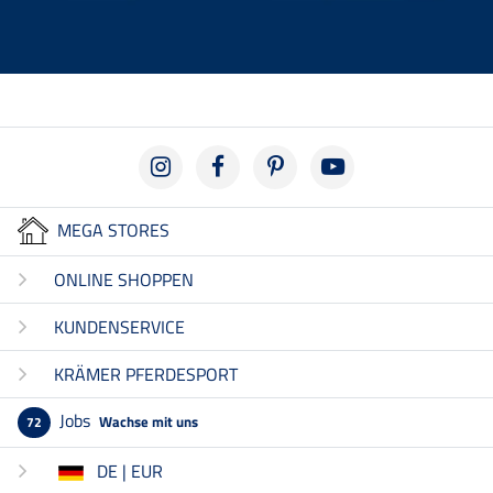
MEGA STORES
ONLINE SHOPPEN
KUNDENSERVICE
KRÄMER PFERDESPORT
Jobs
Wachse mit uns
72
DE | EUR