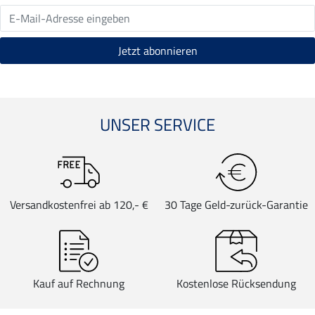
UNSER SERVICE
Versandkostenfrei ab 120,- €
30 Tage Geld-zurück-Garantie
Kauf auf Rechnung
Kostenlose Rücksendung