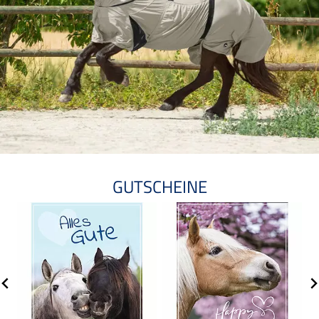
GUTSCHEINE