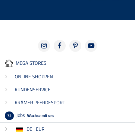
MEGA STORES
ONLINE SHOPPEN
KUNDENSERVICE
KRÄMER PFERDESPORT
Jobs
Wachse mit uns
72
DE | EUR