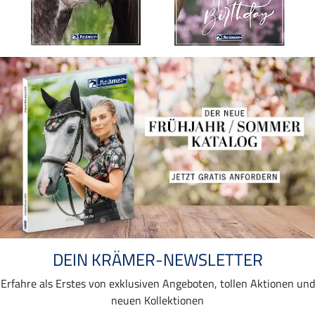
DEIN KRÄMER-NEWSLETTER
Erfahre als Erstes von exklusiven Angeboten, tollen Aktionen und
neuen Kollektionen