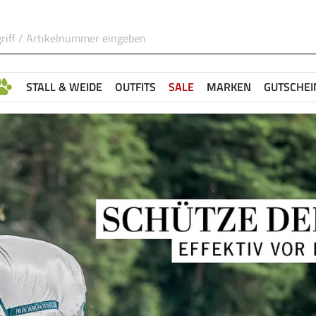
STALL & WEIDE
OUTFITS
SALE
MARKEN
GUTSCHEI