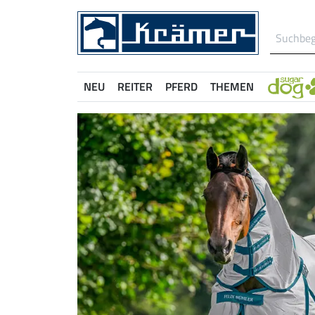
NEU
REITER
PFERD
THEMEN