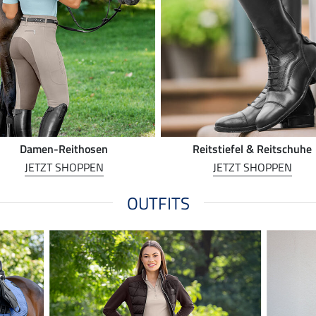
Damen-Reithosen
Reitstiefel & Reitschuhe
JETZT SHOPPEN
JETZT SHOPPEN
OUTFITS