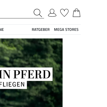
NE
RATGEBER
MEGA STORES