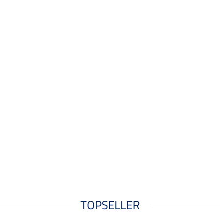
TOPSELLER