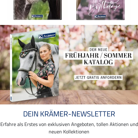
DEIN KRÄMER-NEWSLETTER
Erfahre als Erstes von exklusiven Angeboten, tollen Aktionen und
neuen Kollektionen