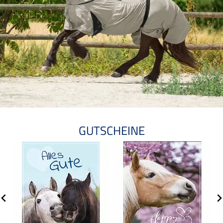
GUTSCHEINE