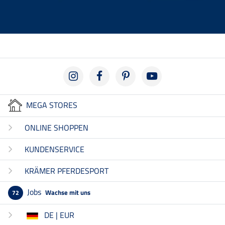
MEGA STORES
ONLINE SHOPPEN
KUNDENSERVICE
KRÄMER PFERDESPORT
Jobs
Wachse mit uns
72
DE | EUR