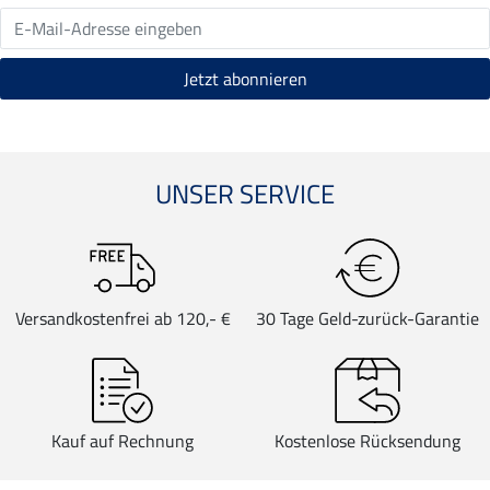
UNSER SERVICE
Versandkostenfrei ab 120,- €
30 Tage Geld-zurück-Garantie
Kauf auf Rechnung
Kostenlose Rücksendung