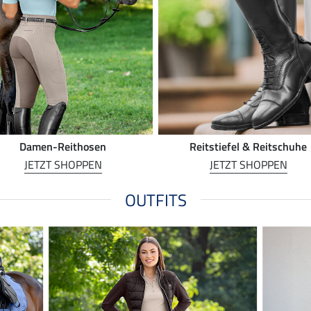
Damen-Reithosen
Reitstiefel & Reitschuhe
JETZT SHOPPEN
JETZT SHOPPEN
OUTFITS