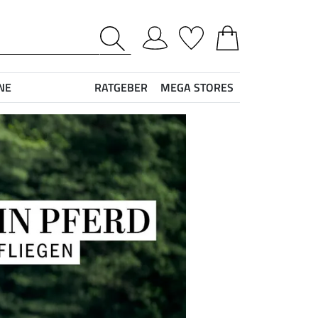
NE
RATGEBER
MEGA STORES