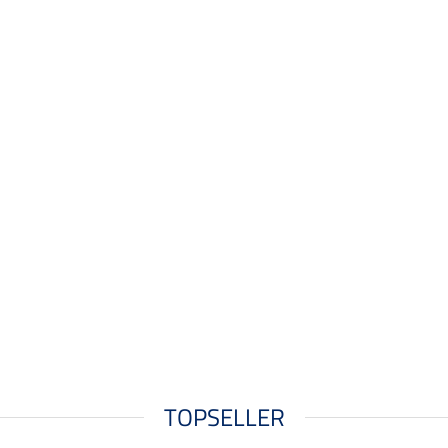
TOPSELLER