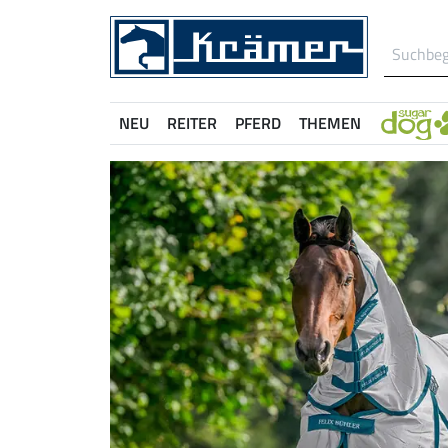
NEU
REITER
PFERD
THEMEN