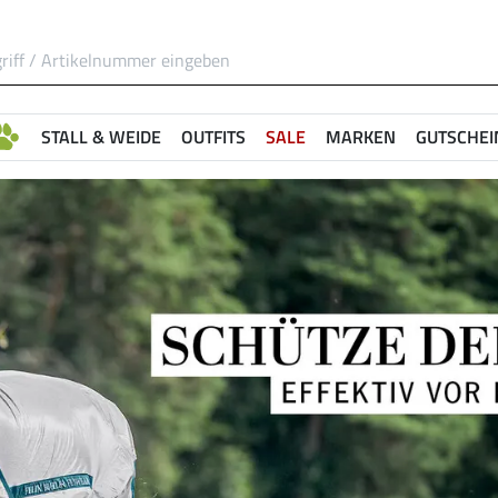
STALL & WEIDE
OUTFITS
SALE
MARKEN
GUTSCHEI