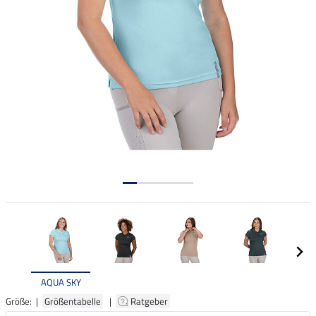
AQUA SKY
Größe: |
Größentabelle
|
Ratgeber