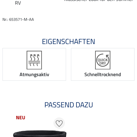
RV
Nr.: 653571-M-AA
EIGENSCHAFTEN
Atmungsaktiv
Schnelltrocknend
PASSEND DAZU
NEU