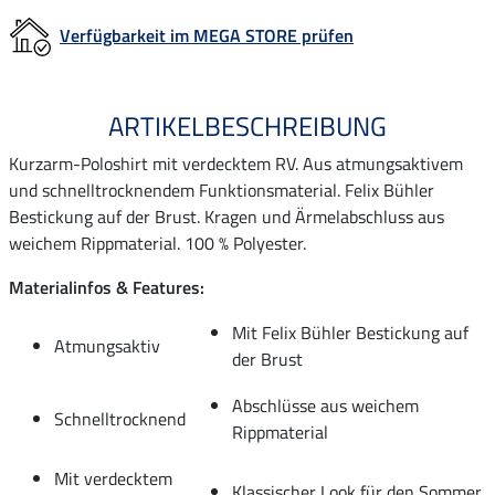
Verfügbarkeit im MEGA STORE prüfen
ARTIKELBESCHREIBUNG
Kurzarm-Poloshirt mit verdecktem RV. Aus atmungsaktivem
und schnelltrocknendem Funktionsmaterial. Felix Bühler
Bestickung auf der Brust. Kragen und Ärmelabschluss aus
weichem Rippmaterial. 100 % Polyester.
Materialinfos & Features:
Mit Felix Bühler Bestickung auf
Atmungsaktiv
der Brust
Abschlüsse aus weichem
Schnelltrocknend
Rippmaterial
Mit verdecktem
Klassischer Look für den Sommer