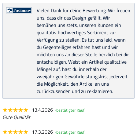
Vielen Dank für deine Bewertung. Wir freuen
uns, dass dir das Design gefällt. Wir
bemühen uns stets, unseren Kunden ein
qualitativ hochwertiges Sortiment zur
Verfügung zu stellen. Es tut uns leid, wenn
du Gegenteiliges erfahren hast und wir
möchten uns an dieser Stelle herzlich bei dir
entschuldigen. Weist ein Artikel qualitative
Mängel auf, hast du innerhalb der
zweijährigen Gewährleistungsfrist jederzeit
die Möglichkeit, den Artikel an uns
zurückzusenden und zu reklamieren.
13.4.2026
(bestätigter Kauf)
Gute Qualität
17.3.2026
(bestätigter Kauf)