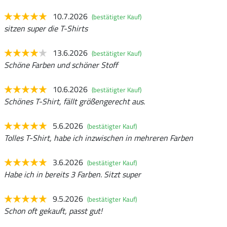
10.7.2026
(bestätigter Kauf)
sitzen super die T-Shirts
13.6.2026
(bestätigter Kauf)
Schöne Farben und schöner Stoff
10.6.2026
(bestätigter Kauf)
Schönes T-Shirt, fällt größengerecht aus.
5.6.2026
(bestätigter Kauf)
Tolles T-Shirt, habe ich inzwischen in mehreren Farben
3.6.2026
(bestätigter Kauf)
Habe ich in bereits 3 Farben. Sitzt super
9.5.2026
(bestätigter Kauf)
Schon oft gekauft, passt gut!