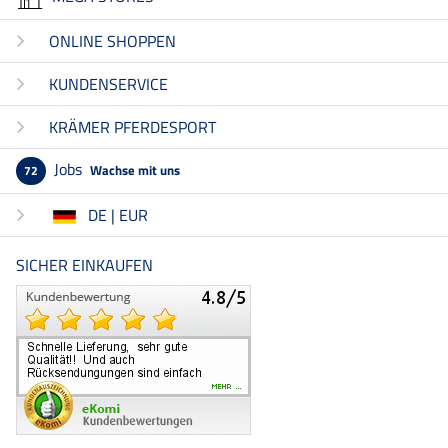
ONLINE SHOPPEN
KUNDENSERVICE
KRÄMER PFERDESPORT
Jobs
Wachse mit uns
72
DE | EUR
SICHER EINKAUFEN