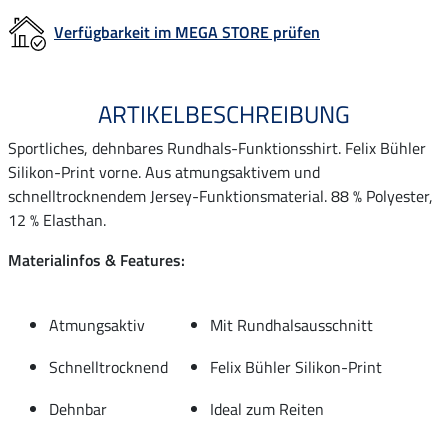
Verfügbarkeit im MEGA STORE prüfen
ARTIKELBESCHREIBUNG
Sportliches, dehnbares Rundhals-Funktionsshirt. Felix Bühler
Silikon-Print vorne. Aus atmungsaktivem und
schnelltrocknendem Jersey-Funktionsmaterial. 88 % Polyester,
12 % Elasthan.
Materialinfos & Features:
Atmungsaktiv
Mit Rundhalsausschnitt
Schnelltrocknend
Felix Bühler Silikon-Print
Dehnbar
Ideal zum Reiten