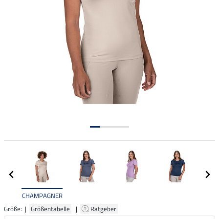
CHAMPAGNER
Größe: |
Größentabelle
|
Ratgeber