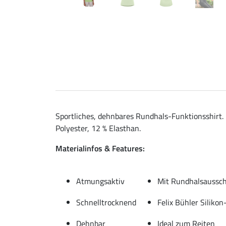
Sportliches, dehnbares Rundhals-Funktionsshirt.
Polyester, 12 % Elasthan.
Materialinfos & Features:
Atmungsaktiv
Mit Rundhalsaussch
Schnelltrocknend
Felix Bühler Silikon
Dehnbar
Ideal zum Reiten