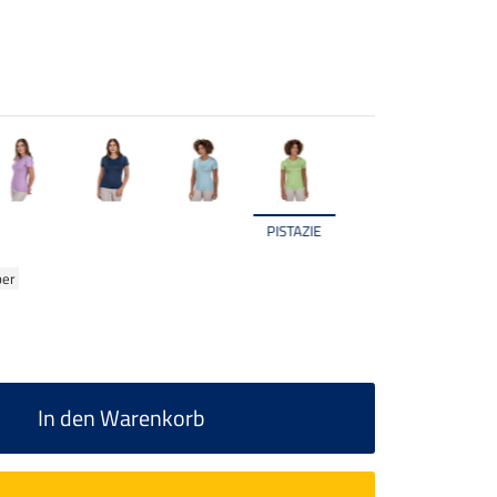
PISTAZIE
ber
In den Warenkorb