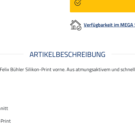
Verfügbarkeit im MEGA
ARTIKELBESCHREIBUNG
 Felix Bühler Silikon-Print vorne. Aus atmungsaktivem und schne
nitt
-Print