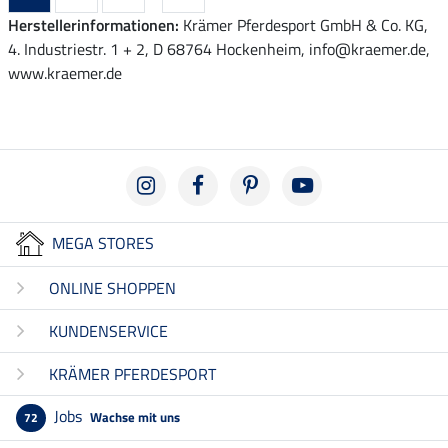
Herstellerinformationen:
Krämer Pferdesport GmbH & Co. KG,
4. Industriestr. 1 + 2, D 68764 Hockenheim, info@kraemer.de,
www.kraemer.de
MEGA STORES
ONLINE SHOPPEN
KUNDENSERVICE
KRÄMER PFERDESPORT
Jobs
Wachse mit uns
72