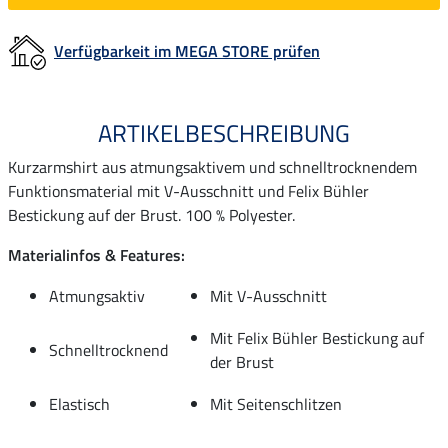
Verfügbarkeit im MEGA STORE prüfen
ARTIKELBESCHREIBUNG
Kurzarmshirt aus atmungsaktivem und schnelltrocknendem
Funktionsmaterial mit V-Ausschnitt und Felix Bühler
Bestickung auf der Brust. 100 % Polyester.
Materialinfos & Features:
Atmungsaktiv
Mit V-Ausschnitt
Mit Felix Bühler Bestickung auf
Schnelltrocknend
der Brust
Elastisch
Mit Seitenschlitzen