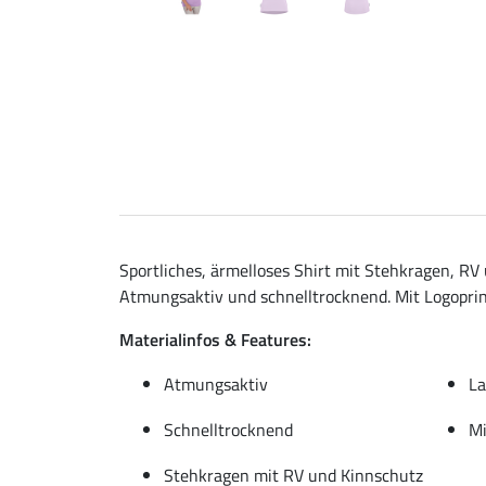
Sportliches, ärmelloses Shirt mit Stehkragen, RV
Atmungsaktiv und schnelltrocknend. Mit Logoprint
Materialinfos & Features:
Atmungsaktiv
La
Schnelltrocknend
Mi
Stehkragen mit RV und Kinnschutz