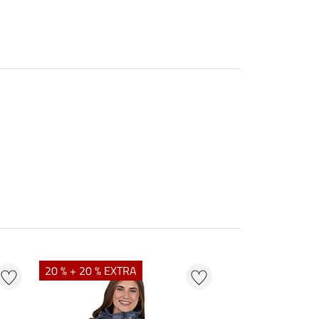
20 % + 20 % EXTRA