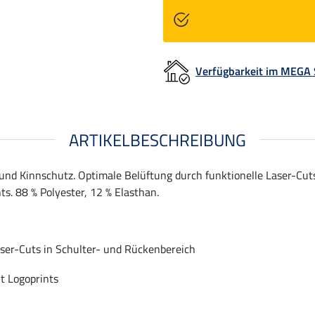
Verfügbarkeit im MEGA
ARTIKELBESCHREIBUNG
 und Kinnschutz. Optimale Belüftung durch funktionelle Laser-Cu
s. 88 % Polyester, 12 % Elasthan.
ser-Cuts in Schulter- und Rückenbereich
t Logoprints