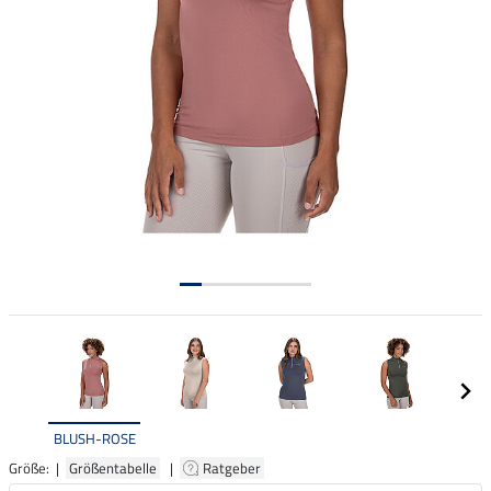
BLUSH-ROSE
Größe: |
Größentabelle
|
Ratgeber