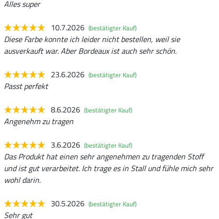
Alles super
10.7.2026
(bestätigter Kauf)
Diese Farbe konnte ich leider nicht bestellen, weil sie
ausverkauft war. Aber Bordeaux ist auch sehr schön.
23.6.2026
(bestätigter Kauf)
Passt perfekt
8.6.2026
(bestätigter Kauf)
Angenehm zu tragen
3.6.2026
(bestätigter Kauf)
Das Produkt hat einen sehr angenehmen zu tragenden Stoff
und ist gut verarbeitet. Ich trage es in Stall und fühle mich sehr
wohl darin.
30.5.2026
(bestätigter Kauf)
Sehr gut