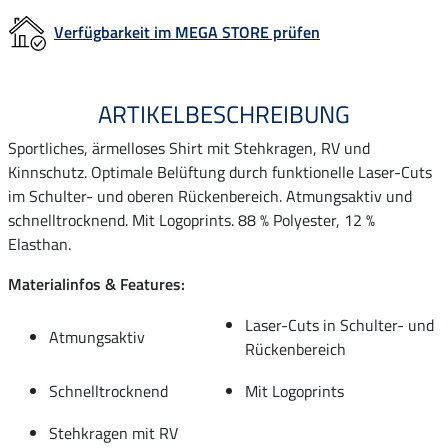
Verfügbarkeit im MEGA STORE prüfen
ARTIKELBESCHREIBUNG
Sportliches, ärmelloses Shirt mit Stehkragen, RV und
Kinnschutz. Optimale Belüftung durch funktionelle Laser-Cuts
im Schulter- und oberen Rückenbereich. Atmungsaktiv und
schnelltrocknend. Mit Logoprints. 88 % Polyester, 12 %
Elasthan.
Materialinfos & Features:
Laser-Cuts in Schulter- und
Atmungsaktiv
Rückenbereich
Schnelltrocknend
Mit Logoprints
Stehkragen mit RV