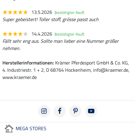
13.5.2026
(bestätigter Kauf)
Super gebeistert! Toller stoff, grösse passt auch
14.4.2026
(bestätigter Kauf)
Fällt sehr eng aus. Sollte man lieber eine Nummer größer
nehmen.
Herstellerinformationen:
Krämer Pferdesport GmbH & Co. KG,
4. Industriestr. 1 + 2, D 68764 Hockenheim, info@kraemer.de,
www.kraemer.de
MEGA STORES