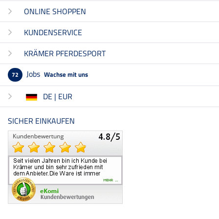
ONLINE SHOPPEN
KUNDENSERVICE
KRÄMER PFERDESPORT
Jobs
Wachse mit uns
72
DE | EUR
SICHER EINKAUFEN