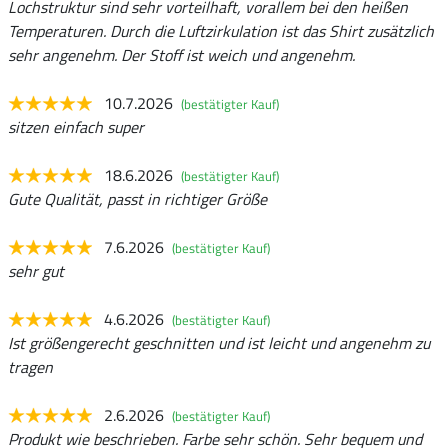
Lochstruktur sind sehr vorteilhaft, vorallem bei den heißen
Temperaturen. Durch die Luftzirkulation ist das Shirt zusätzlich
sehr angenehm. Der Stoff ist weich und angenehm.
10.7.2026
(bestätigter Kauf)
sitzen einfach super
18.6.2026
(bestätigter Kauf)
Gute Qualität, passt in richtiger Größe
7.6.2026
(bestätigter Kauf)
sehr gut
4.6.2026
(bestätigter Kauf)
Ist größengerecht geschnitten und ist leicht und angenehm zu
tragen
2.6.2026
(bestätigter Kauf)
Produkt wie beschrieben. Farbe sehr schön. Sehr bequem und