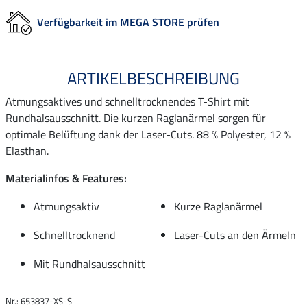
Verfügbarkeit im MEGA STORE prüfen
ARTIKELBESCHREIBUNG
Atmungsaktives und schnelltrocknendes T-Shirt mit
Rundhalsausschnitt. Die kurzen Raglanärmel sorgen für
optimale Belüftung dank der Laser-Cuts. 88 % Polyester, 12 %
Elasthan.
Materialinfos & Features:
Atmungsaktiv
Kurze Raglanärmel
Schnelltrocknend
Laser-Cuts an den Ärmeln
Mit Rundhalsausschnitt
Nr.: 653837-XS-S