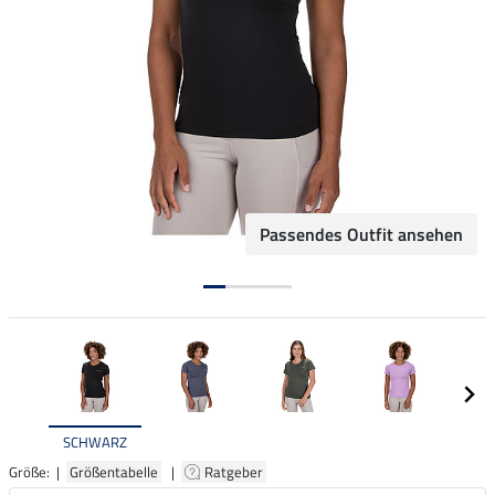
Passendes Outfit ansehen
SCHWARZ
Größe: |
Größentabelle
|
Ratgeber