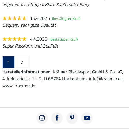
angenehm zu Tragen. Klare Kaufempfehlung!
15.4.2026
(bestätigter Kauf)
Bequem, sehr gute Qualität
4.4.2026
(bestätigter Kauf)
Super Passform und Qualität
1
2
Herstellerinformationen:
Krämer Pferdesport GmbH & Co. KG,
4. Industriestr. 1 + 2, D 68764 Hockenheim, info@kraemer.de,
www.kraemer.de