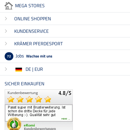
MEGA STORES
ONLINE SHOPPEN
KUNDENSERVICE
KRÄMER PFERDESPORT
Jobs
Wachse mit uns
72
DE | EUR
SICHER EINKAUFEN