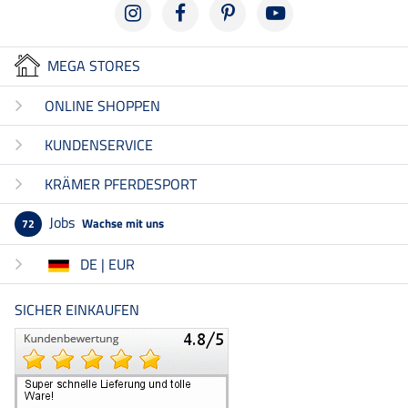
MEGA STORES
ONLINE SHOPPEN
KUNDENSERVICE
KRÄMER PFERDESPORT
Jobs
Wachse mit uns
72
DE | EUR
SICHER EINKAUFEN