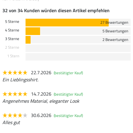
32 von 34 Kunden würden diesen Artikel empfehlen
5 Sterne
27 Bewertungen
4 Sterne
5 Bewertungen
3 Sterne
2 Bewertungen
2 Sterne
1 Stern
22.7.2026
(bestätigter Kauf)
Ein Lieblingsshirt.
14.7.2026
(bestätigter Kauf)
Angenehmes Material, eleganter Look
30.6.2026
(bestätigter Kauf)
Alles gut