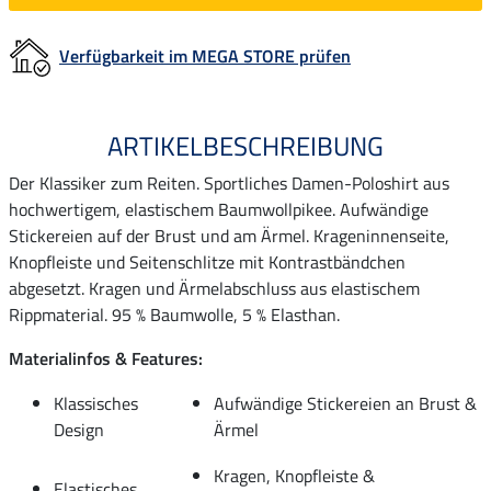
Verfügbarkeit im MEGA STORE prüfen
ARTIKELBESCHREIBUNG
Der Klassiker zum Reiten. Sportliches Damen-Poloshirt aus
hochwertigem, elastischem Baumwollpikee. Aufwändige
Stickereien auf der Brust und am Ärmel. Krageninnenseite,
Knopfleiste und Seitenschlitze mit Kontrastbändchen
abgesetzt. Kragen und Ärmelabschluss aus elastischem
Rippmaterial. 95 % Baumwolle, 5 % Elasthan.
Materialinfos & Features:
Klassisches
Aufwändige Stickereien an Brust &
Design
Ärmel
Kragen, Knopfleiste &
Elastisches