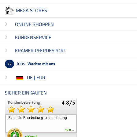
MEGA STORES
ONLINE SHOPPEN
KUNDENSERVICE
KRÄMER PFERDESPORT
Jobs
Wachse mit uns
72
DE | EUR
SICHER EINKAUFEN