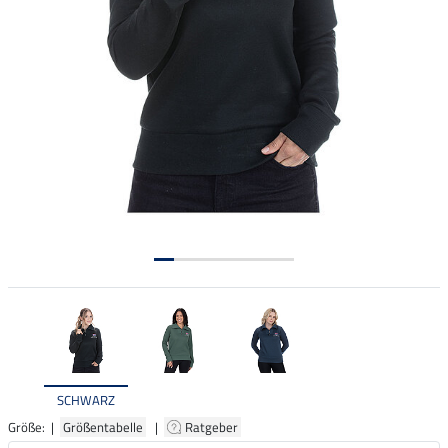
SCHWARZ
Größe: |
Größentabelle
|
Ratgeber