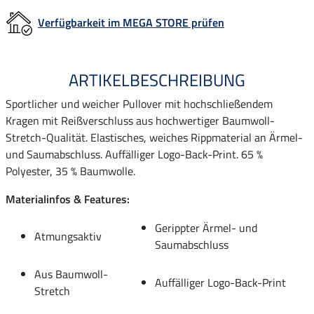
Verfügbarkeit im MEGA STORE prüfen
ARTIKELBESCHREIBUNG
Sportlicher und weicher Pullover mit hochschließendem
Kragen mit Reißverschluss aus hochwertiger Baumwoll-
Stretch-Qualität. Elastisches, weiches Rippmaterial an Ärmel-
und Saumabschluss. Auffälliger Logo-Back-Print. 65 %
Polyester, 35 % Baumwolle.
Materialinfos & Features:
Gerippter Ärmel- und
Atmungsaktiv
Saumabschluss
Aus Baumwoll-
Auffälliger Logo-Back-Print
Stretch