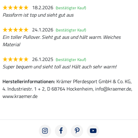
18.2.2026
(bestätigter Kauf)
Passform ist top und sieht gut aus
24.1.2026
(bestätigter Kauf)
Ein toller Pullover. Sieht gut aus und hält warm. Weiches
Material
26.1.2025
(bestätigter Kauf)
Super bequem und sieht toll aus! Hält auch sehr warm!
Herstellerinformationen:
Krämer Pferdesport GmbH & Co. KG,
4. Industriestr. 1 + 2, D 68764 Hockenheim, info@kraemer.de,
www.kraemer.de