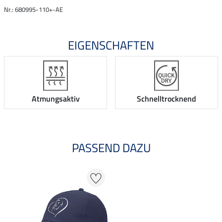
Nr.: 680995-110+-AE
EIGENSCHAFTEN
Atmungsaktiv
Schnelltrocknend
PASSEND DAZU