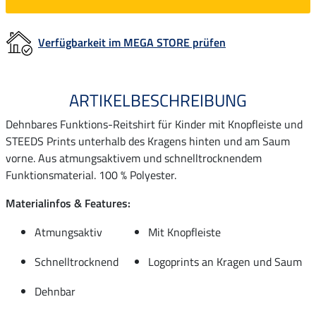
Verfügbarkeit im MEGA STORE prüfen
ARTIKELBESCHREIBUNG
Dehnbares Funktions-Reitshirt für Kinder mit Knopfleiste und
STEEDS Prints unterhalb des Kragens hinten und am Saum
vorne. Aus atmungsaktivem und schnelltrocknendem
Funktionsmaterial. 100 % Polyester.
Materialinfos & Features:
Atmungsaktiv
Mit Knopfleiste
Schnelltrocknend
Logoprints an Kragen und Saum
Dehnbar