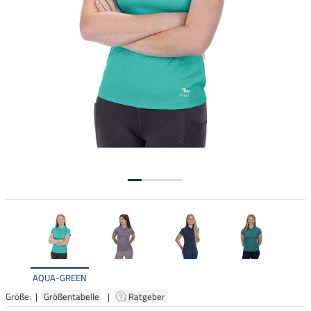
AQUA-GREEN
Größe: |
Größentabelle
|
Ratgeber