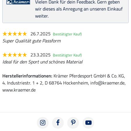
Vielen Dank für dein Feedback. Gern geben
wir dieses als Anregung an unseren Einkauf
weiter.
26.7.2025
(bestätigter Kauf)
Super Qualität gute Passform
23.3.2025
(bestätigter Kauf)
Ideal für den Sport und schönes Material
Herstellerinformationen:
Krämer Pferdesport GmbH & Co. KG,
4. Industriestr. 1 + 2, D 68764 Hockenheim, info@kraemer.de,
www.kraemer.de