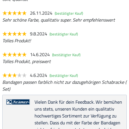
26.11.2024
(bestätigter Kauf)
Sehr schöne Farbe, qualitativ super. Sehr empfehlenswert
9.8.2024
(bestätigter Kauf)
Tolles Produkt!
14.6.2024
(bestätigter Kauf)
Tolles Produkt, preiswert
4.6.2024
(bestätigter Kauf)
Bandagen passen farblich nicht zur dazugehörigen Schabracke (
Set)
Vielen Dank für dein Feedback. Wir bemühen
uns stets, unseren Kunden ein qualitativ
hochwertiges Sortiment zur Verfügung zu
stellen. Dass du mit der Farbe der Bandagen