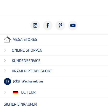
MEGA STORES
ONLINE SHOPPEN
KUNDENSERVICE
KRÄMER PFERDESPORT
Jobs
Wachse mit uns
73
DE | EUR
SICHER EINKAUFEN