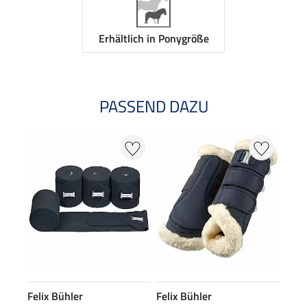
Erhältlich in Ponygröße
PASSEND DAZU
Felix Bühler
Felix Bühler