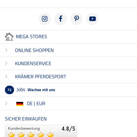
MEGA STORES
ONLINE SHOPPEN
KUNDENSERVICE
KRÄMER PFERDESPORT
Jobs
Wachse mit uns
72
DE | EUR
SICHER EINKAUFEN