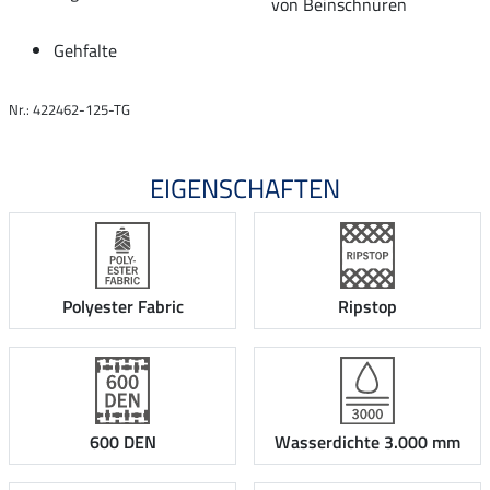
von Beinschnüren
Gehfalte
Nr.: 422462-125-TG
EIGENSCHAFTEN
Polyester Fabric
Ripstop
600 DEN
Wasserdichte 3.000 mm