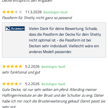
Decke entspricht den Angaben
11.3.2026
(bestätigter Kauf)
Passform für Shetty nicht ganz so passend
Vielen Dank für deine Bewertung. Schade,
dass die Passform der Decke für dein Shetty
nicht optimal ist - die Passform ist bei
Decken sehr individuell. Vielleicht wäre ein
anderes Modell passender.
5.2.2026
(bestätigter Kauf)
sehr funktional und gut
5.2.2026
(bestätigter Kauf)
Gute Decke, ist nur sehr selten am pferd. Allerding meiner
Haflingermixstute an der Brust und der Schulter zu eng. Daher
habe ich mir noch die Brusterweiterung gekauf. Damit passt sie
sehr gut.