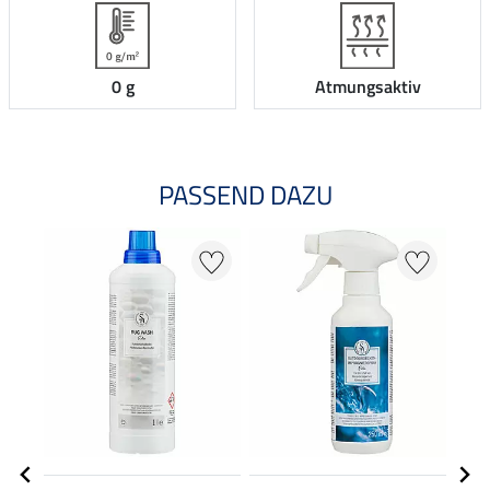
0 g
Atmungsaktiv
PASSEND DAZU