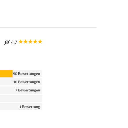
4.7
90 Bewertungen
10 Bewertungen
7 Bewertungen
1 Bewertung