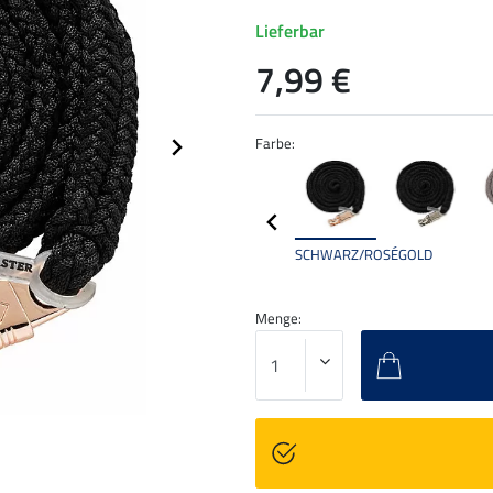
Lieferbar
7,99 €
Farbe:
SCHWARZ/ROSÉGOLD
Menge: