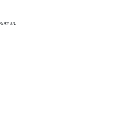
mutz an.