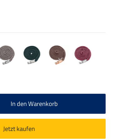
In den Warenkorb
Jetzt kaufen