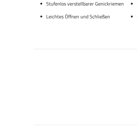
Stufenlos verstellbarer Genickriemen
Leichtes Öffnen und Schließen