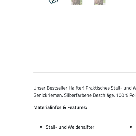
Unser Bestseller Halfter! Praktisches Stall- und 
Genickriemen. Silberfarbene Beschläge. 100 % Po
Materialinfos & Features:
Stall- und Weidehalfter