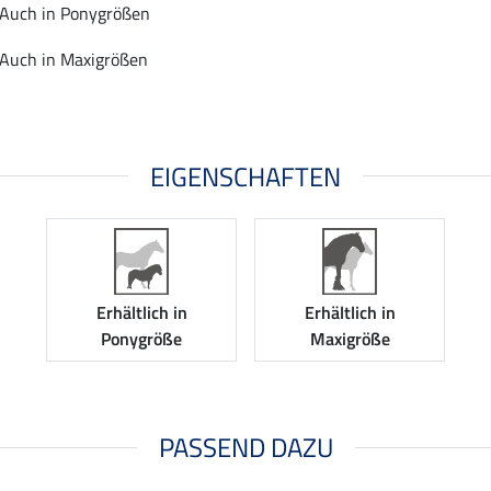
Auch in Ponygrößen
Auch in Maxigrößen
EIGENSCHAFTEN
Erhältlich in
Erhältlich in
Ponygröße
Maxigröße
PASSEND DAZU