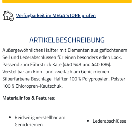
Verfügbarkeit im MEGA STORE prüfen
ARTIKELBESCHREIBUNG
Außergewöhnliches Halfter mit Elementen aus geflochtenem
Seil und Lederabschlüssen für einen besonders edlen Look.
Passend zum Führstrick Kate (440 543 und 440 686).
Verstellbar am Kinn- und zweifach am Genickriemen.
Silberfarbene Beschläge. Halfter 100 % Polypropylen, Polster
100 % Chloropren-Kautschuk.
Materialinfos & Features:
Beidseitig verstellbar am
Lederabschlüsse
Genickriemen