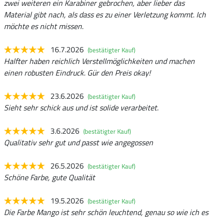
zwei weiteren ein Karabiner gebrochen, aber lieber das
Material gibt nach, als dass es zu einer Verletzung kommt. Ich
möchte es nicht missen.
16.7.2026
(bestätigter Kauf)
Halfter haben reichlich Verstellmöglichkeiten und machen
einen robusten Eindruck. Gür den Preis okay!
23.6.2026
(bestätigter Kauf)
Sieht sehr schick aus und ist solide verarbeitet.
3.6.2026
(bestätigter Kauf)
Qualitativ sehr gut und passt wie angegossen
26.5.2026
(bestätigter Kauf)
Schöne Farbe, gute Qualität
19.5.2026
(bestätigter Kauf)
Die Farbe Mango ist sehr schön leuchtend, genau so wie ich es