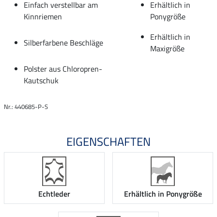
Einfach verstellbar am
Erhältlich in
Kinnriemen
Ponygröße
Erhältlich in
Silberfarbene Beschläge
Maxigröße
Polster aus Chloropren-
Kautschuk
Nr.: 440685-P-S
EIGENSCHAFTEN
Echtleder
Erhältlich in Ponygröße