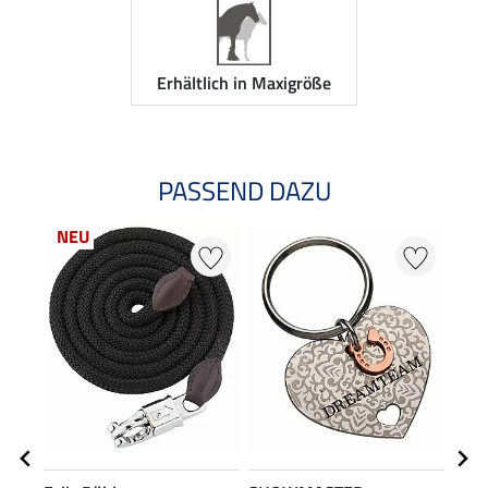
Erhältlich in Maxigröße
PASSEND DAZU
NEU