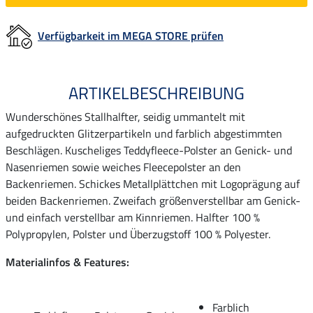
Verfügbarkeit im MEGA STORE prüfen
ARTIKELBESCHREIBUNG
Wunderschönes Stallhalfter, seidig ummantelt mit
aufgedruckten Glitzerpartikeln und farblich abgestimmten
Beschlägen. Kuscheliges Teddyfleece-Polster an Genick- und
Nasenriemen sowie weiches Fleecepolster an den
Backenriemen. Schickes Metallplättchen mit Logoprägung auf
beiden Backenriemen. Zweifach größenverstellbar am Genick-
und einfach verstellbar am Kinnriemen. Halfter 100 %
Polypropylen, Polster und Überzugstoff 100 % Polyester.
Materialinfos & Features:
Farblich