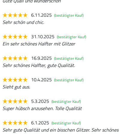
Gute Quali und wunderschön
6.11.2025
(bestätigter Kauf)
Sehr schön und chic.
31.10.2025
(bestätigter Kauf)
Ein sehr schönes Halfter mit Glitzer
16.9.2025
(bestätigter Kauf)
Sehr schönes Halfter, gute Qualität.
10.4.2025
(bestätigter Kauf)
Sieht gut aus.
5.3.2025
(bestätigter Kauf)
Super hübsch anzusehen. Tolle Qualität
6.1.2025
(bestätigter Kauf)
Sehr gute Qualität und ein bisschen Glitzer. Sehr schönes