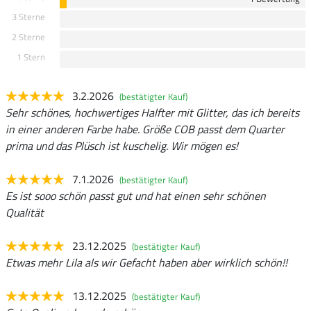
3 Sterne
2 Sterne
1 Stern
3.2.2026
(bestätigter Kauf)
Sehr schönes, hochwertiges Halfter mit Glitter, das ich bereits
in einer anderen Farbe habe. Größe COB passt dem Quarter
prima und das Plüsch ist kuschelig. Wir mögen es!
7.1.2026
(bestätigter Kauf)
Es ist sooo schön passt gut und hat einen sehr schönen
Qualität
23.12.2025
(bestätigter Kauf)
Etwas mehr Lila als wir Gefacht haben aber wirklich schön!!
13.12.2025
(bestätigter Kauf)