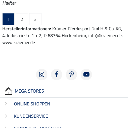
Halfter
1
2
3
Herstellerinformationen:
Krämer Pferdesport GmbH & Co. KG,
4. Industriestr. 1 + 2, D 68764 Hockenheim, info@kraemer.de,
www.kraemer.de
MEGA STORES
ONLINE SHOPPEN
KUNDENSERVICE