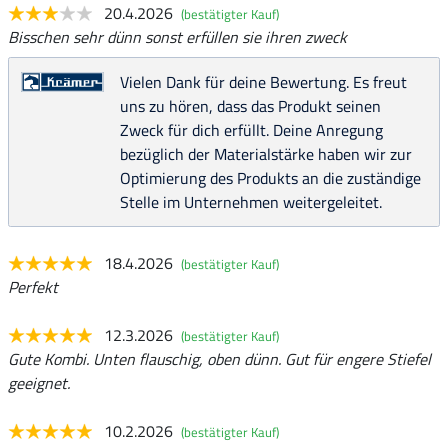
20.4.2026
(bestätigter Kauf)
Bisschen sehr dünn sonst erfüllen sie ihren zweck
Vielen Dank für deine Bewertung. Es freut
uns zu hören, dass das Produkt seinen
Zweck für dich erfüllt. Deine Anregung
bezüglich der Materialstärke haben wir zur
Optimierung des Produkts an die zuständige
Stelle im Unternehmen weitergeleitet.
18.4.2026
(bestätigter Kauf)
Perfekt
12.3.2026
(bestätigter Kauf)
Gute Kombi. Unten flauschig, oben dünn. Gut für engere Stiefel
geeignet.
10.2.2026
(bestätigter Kauf)