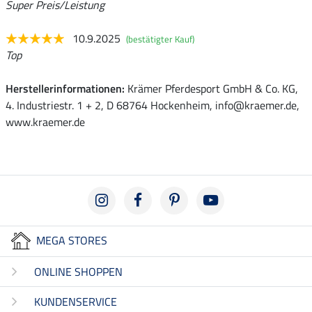
Super Preis/Leistung
10.9.2025
(bestätigter Kauf)
Top
Herstellerinformationen:
Krämer Pferdesport GmbH & Co. KG,
4. Industriestr. 1 + 2, D 68764 Hockenheim, info@kraemer.de,
www.kraemer.de
MEGA STORES
ONLINE SHOPPEN
KUNDENSERVICE