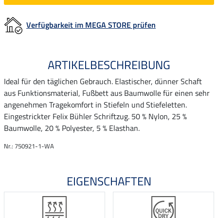
Verfügbarkeit im MEGA STORE prüfen
ARTIKELBESCHREIBUNG
Ideal für den täglichen Gebrauch. Elastischer, dünner Schaft
aus Funktionsmaterial, Fußbett aus Baumwolle für einen sehr
angenehmen Tragekomfort in Stiefeln und Stiefeletten.
Eingestrickter Felix Bühler Schriftzug. 50 % Nylon, 25 %
Baumwolle, 20 % Polyester, 5 % Elasthan.
Nr.: 750921-1-WA
EIGENSCHAFTEN