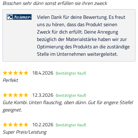
Bisschen sehr dünn sonst erfüllen sie ihren zweck
Vielen Dank für deine Bewertung. Es freut
uns zu hören, dass das Produkt seinen
Zweck für dich erfüllt. Deine Anregung
bezüglich der Materialstärke haben wir zur
Optimierung des Produkts an die zuständige
Stelle im Unternehmen weitergeleitet.
18.4.2026
(bestätigter Kauf)
Perfekt
12.3.2026
(bestätigter Kauf)
Gute Kombi. Unten flauschig, oben dünn. Gut für engere Stiefel
geeignet.
10.2.2026
(bestätigter Kauf)
Super Preis/Leistung