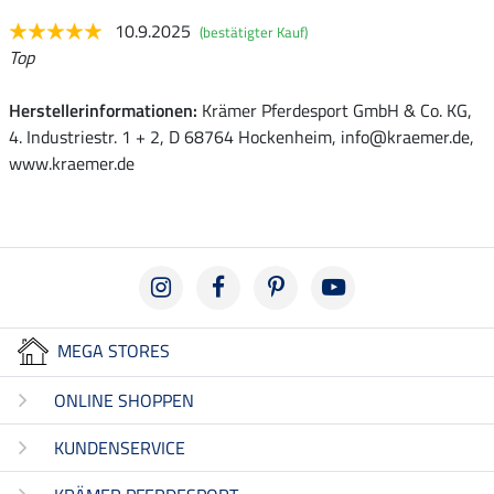
10.9.2025
(bestätigter Kauf)
Top
Herstellerinformationen:
Krämer Pferdesport GmbH & Co. KG,
4. Industriestr. 1 + 2, D 68764 Hockenheim, info@kraemer.de,
www.kraemer.de
MEGA STORES
ONLINE SHOPPEN
KUNDENSERVICE