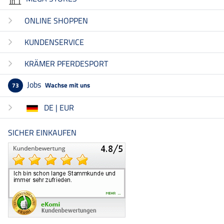
ONLINE SHOPPEN
KUNDENSERVICE
KRÄMER PFERDESPORT
Jobs
Wachse mit uns
73
DE | EUR
SICHER EINKAUFEN