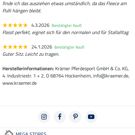
finde ich das ausziehen etwas umständlich, da das Fleece am
Pulli hängen bleibt.
4.3.2026
(bestätigter Kauf)
Passt perfekt, eignet sich für den normalen und für Stallalltag
24.1.2026
(bestätigter Kauf)
Guter Sitz. Leicht zu tragen.
Herstellerinformationen:
Krämer Pferdesport GmbH & Co. KG,
4. Industriestr. 1 + 2, D 68764 Hockenheim, info@kraemer.de,
www.kraemer.de
MEGA STORES