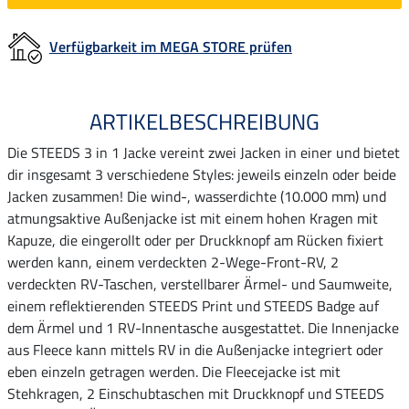
Verfügbarkeit im MEGA STORE prüfen
ARTIKELBESCHREIBUNG
Die STEEDS 3 in 1 Jacke vereint zwei Jacken in einer und bietet
dir insgesamt 3 verschiedene Styles: jeweils einzeln oder beide
Jacken zusammen! Die wind-, wasserdichte (10.000 mm) und
atmungsaktive Außenjacke ist mit einem hohen Kragen mit
Kapuze, die eingerollt oder per Druckknopf am Rücken fixiert
werden kann, einem verdeckten 2-Wege-Front-RV, 2
verdeckten RV-Taschen, verstellbarer Ärmel- und Saumweite,
einem reflektierenden STEEDS Print und STEEDS Badge auf
dem Ärmel und 1 RV-Innentasche ausgestattet. Die Innenjacke
aus Fleece kann mittels RV in die Außenjacke integriert oder
eben einzeln getragen werden. Die Fleecejacke ist mit
Stehkragen, 2 Einschubtaschen mit Druckknopf und STEEDS