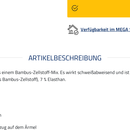
Verfügbarkeit im MEGA
ARTIKELBESCHREIBUNG
einem Bambus-Zellstoff-Mix. Es wirkt schweißabweisend und ist
 Bambus-Zellstoff), 7 % Elasthan.
h
zug auf dem Ärmel