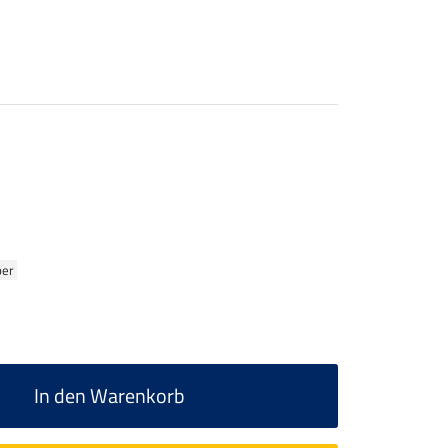
ber
In den Warenkorb