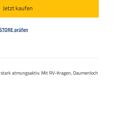
Jetzt kaufen
 STORE prüfen
 stark atmungsaktiv. Mit RV-Kragen, Daumenloch