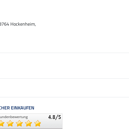
 68764 Hockenheim,
CHER EINKAUFEN