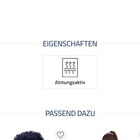
EIGENSCHAFTEN
Atmungsaktiv
PASSEND DAZU