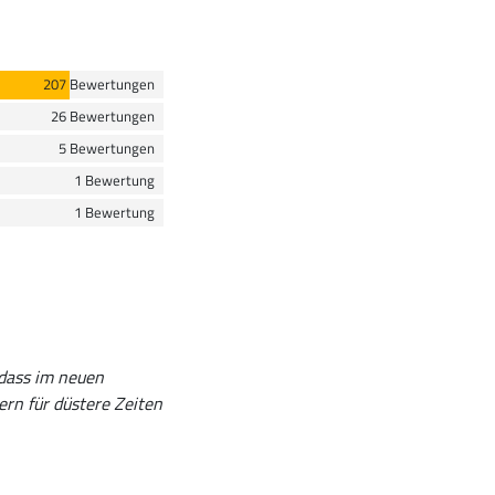
207 Bewertungen
26 Bewertungen
5 Bewertungen
1 Bewertung
1 Bewertung
 dass im neuen
rn für düstere Zeiten