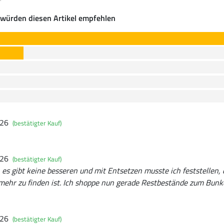
würden diesen Artikel empfehlen
026
(bestätigter Kauf)
026
(bestätigter Kauf)
n, es gibt keine besseren und mit Entsetzen musste ich feststellen,
mehr zu finden ist. Ich shoppe nun gerade Restbestände zum Bunke
026
(bestätigter Kauf)