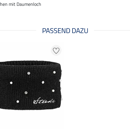
hen mit Daumenloch
PASSEND DAZU