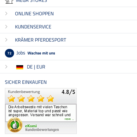
ONLINE SHOPPEN
KUNDENSERVICE
KRÄMER PFERDESPORT
Jobs
Wachse mit uns
72
DE | EUR
SICHER EINKAUFEN