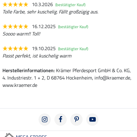
10.3.2026
(bestätigter Kauf)
Tolle Farbe, sehr kuschelig. Fällt großzügig aus.
16.12.2025
(bestätigter Kauf)
Soooo warm!! Toll!
19.10.2025
(bestätigter Kauf)
Passt perfekt, ist kuschelig warm
Herstellerinformationen:
Krämer Pferdesport GmbH & Co. KG,
4. Industriestr. 1 + 2, D 68764 Hockenheim, info@kraemer.de,
www.kraemer.de
MEGA STORES