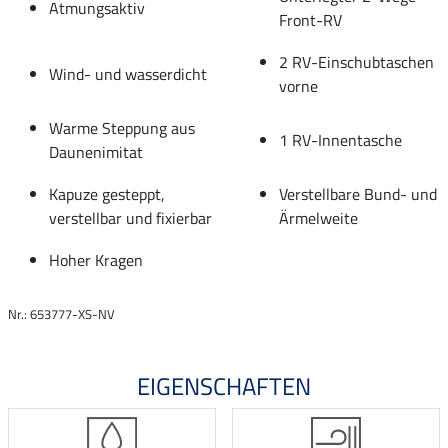
Atmungsaktiv
Front-RV
2 RV-Einschubtaschen
Wind- und wasserdicht
vorne
Warme Steppung aus
1 RV-Innentasche
Daunenimitat
Kapuze gesteppt,
Verstellbare Bund- und
verstellbar und fixierbar
Ärmelweite
Hoher Kragen
Nr.: 653777-XS-NV
EIGENSCHAFTEN