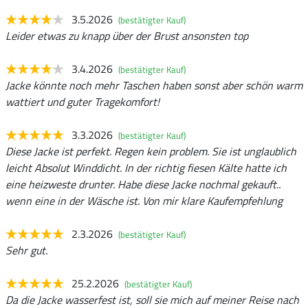
3.5.2026
(bestätigter Kauf)
Leider etwas zu knapp über der Brust ansonsten top
3.4.2026
(bestätigter Kauf)
Jacke könnte noch mehr Taschen haben sonst aber schön warm
wattiert und guter Tragekomfort!
3.3.2026
(bestätigter Kauf)
Diese Jacke ist perfekt. Regen kein problem. Sie ist unglaublich
leicht Absolut Winddicht. In der richtig fiesen Kälte hatte ich
eine heizweste drunter. Habe diese Jacke nochmal gekauft..
wenn eine in der Wäsche ist. Von mir klare Kaufempfehlung
2.3.2026
(bestätigter Kauf)
Sehr gut.
25.2.2026
(bestätigter Kauf)
Da die Jacke wasserfest ist, soll sie mich auf meiner Reise nach