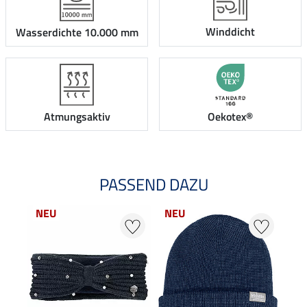
Winddicht
Wasserdichte 10.000 mm
Atmungsaktiv
Oekotex®
PASSEND DAZU
NEU
NEU