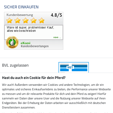
SICHER EINKAUFEN
BVL zugelassen
Hast du auch ein Cookie für dein Pferd?
Wir auch! Außerdem verwenden wir Cookies und andere Technologien, um dir ein
optimales und sicheres Einkaufserlebnis zu bieten, die Performance unserer Webseite
Zustellung durch
zu messen und um dir relevante Produkte für dich und dein Pferd zu zeigen! Hierfür
sammeln wir Daten über unsere User und die Nutzung unserer Webseite auf ihren
Endgeräten. Bei der Erhebung der Daten arbeiten wir ausschließlich mit deutschen
Sicher bezahlen mit
Dienstleistern zusammen.