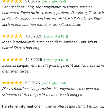
9.6.2026
(bestätigter Kauf)
Sehr schönes Shirt, sehr angenehm zu tragen, auch an
wärmeren Tagen nicht zu warm, perfekte Passform, lässt sich
problemlos waschen und knittert nicht. Ich liebe dieses Shirt
auch in Kombination mit einer ärmellosen Jacke
18.3.2026
(bestätigter Kauf)
Innen kuschelweich, auch nach dem Waschen. Hält schön
warm! Sitzt schön eng.
12.3.2026
(bestätigter Kauf)
Schönes Langarmshirt, fällt größengerecht aus. Ich habe es in
mehreren Farben.
6.2.2026
(bestätigter Kauf)
Dieses funktions Langarmshirt ist angenehm zu tragen mit
schönem Print, entspricht meinen Vorstellungen
Herstellerinformationen:
Krämer Pferdesport GmbH & Co. KG,