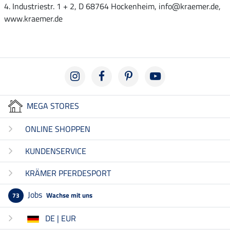
4. Industriestr. 1 + 2, D 68764 Hockenheim, info@kraemer.de,
www.kraemer.de
MEGA STORES
ONLINE SHOPPEN
KUNDENSERVICE
KRÄMER PFERDESPORT
Jobs
Wachse mit uns
73
DE | EUR