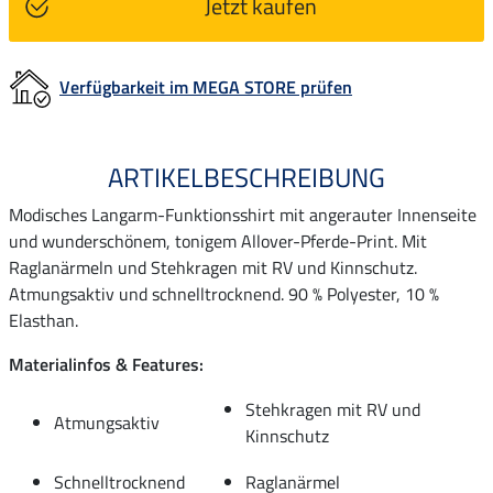
Jetzt kaufen
Verfügbarkeit im MEGA STORE prüfen
ARTIKELBESCHREIBUNG
Modisches Langarm-Funktionsshirt mit angerauter Innenseite
und wunderschönem, tonigem Allover-Pferde-Print. Mit
Raglanärmeln und Stehkragen mit RV und Kinnschutz.
Atmungsaktiv und schnelltrocknend. 90 % Polyester, 10 %
Elasthan.
Materialinfos & Features:
Stehkragen mit RV und
Atmungsaktiv
Kinnschutz
Schnelltrocknend
Raglanärmel