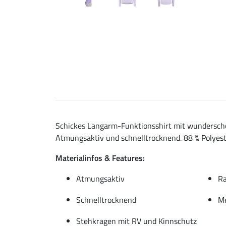
Schickes Langarm-Funktionsshirt mit wunderschö
Atmungsaktiv und schnelltrocknend. 88 % Polyest
Materialinfos & Features:
Atmungsaktiv
Ra
Schnelltrocknend
Me
Stehkragen mit RV und Kinnschutz