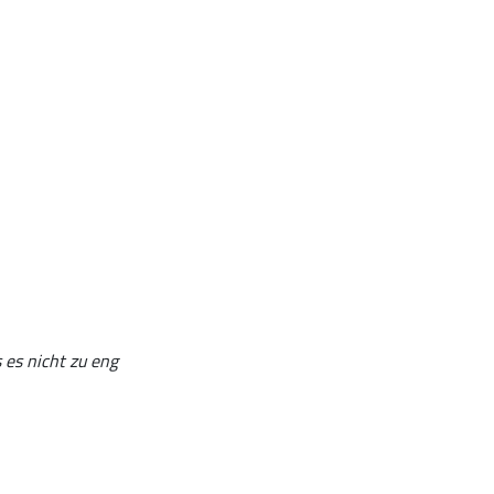
 es nicht zu eng