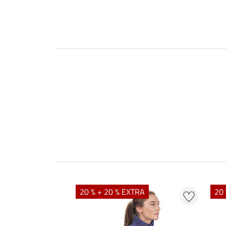
20 % + 20 % EXTRA
20 