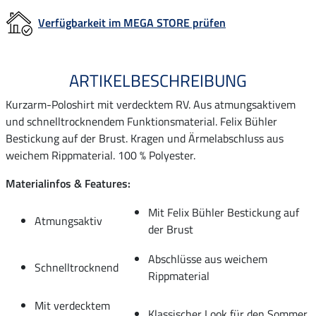
Verfügbarkeit im MEGA STORE prüfen
ARTIKELBESCHREIBUNG
Kurzarm-Poloshirt mit verdecktem RV. Aus atmungsaktivem
und schnelltrocknendem Funktionsmaterial. Felix Bühler
Bestickung auf der Brust. Kragen und Ärmelabschluss aus
weichem Rippmaterial. 100 % Polyester.
Materialinfos & Features:
Mit Felix Bühler Bestickung auf
Atmungsaktiv
der Brust
Abschlüsse aus weichem
Schnelltrocknend
Rippmaterial
Mit verdecktem
Klassischer Look für den Sommer