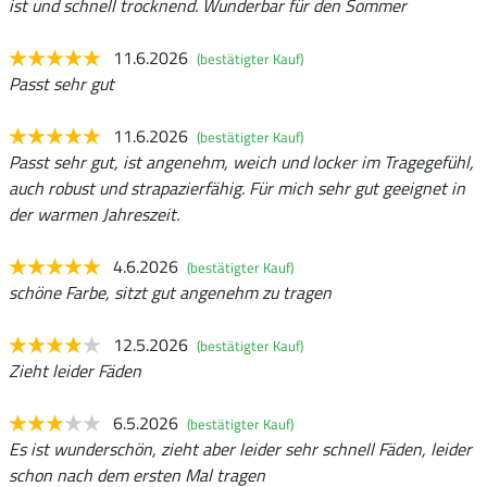
ist und schnell trocknend. Wunderbar für den Sommer
11.6.2026
(bestätigter Kauf)
Passt sehr gut
11.6.2026
(bestätigter Kauf)
Passt sehr gut, ist angenehm, weich und locker im Tragegefühl,
auch robust und strapazierfähig. Für mich sehr gut geeignet in
der warmen Jahreszeit.
4.6.2026
(bestätigter Kauf)
schöne Farbe, sitzt gut angenehm zu tragen
12.5.2026
(bestätigter Kauf)
Zieht leider Fäden
6.5.2026
(bestätigter Kauf)
Es ist wunderschön, zieht aber leider sehr schnell Fäden, leider
schon nach dem ersten Mal tragen