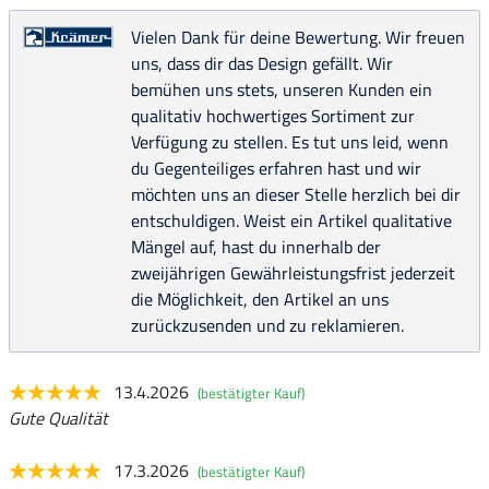
Vielen Dank für deine Bewertung. Wir freuen
uns, dass dir das Design gefällt. Wir
bemühen uns stets, unseren Kunden ein
qualitativ hochwertiges Sortiment zur
Verfügung zu stellen. Es tut uns leid, wenn
du Gegenteiliges erfahren hast und wir
möchten uns an dieser Stelle herzlich bei dir
entschuldigen. Weist ein Artikel qualitative
Mängel auf, hast du innerhalb der
zweijährigen Gewährleistungsfrist jederzeit
die Möglichkeit, den Artikel an uns
zurückzusenden und zu reklamieren.
13.4.2026
(bestätigter Kauf)
Gute Qualität
17.3.2026
(bestätigter Kauf)