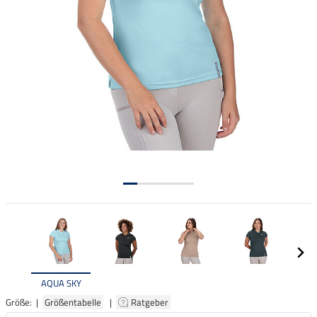
AQUA SKY
Größe: |
Größentabelle
|
Ratgeber