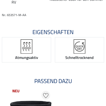
RV
Nr.: 653571-M-AA
EIGENSCHAFTEN
Atmungsaktiv
Schnelltrocknend
PASSEND DAZU
NEU