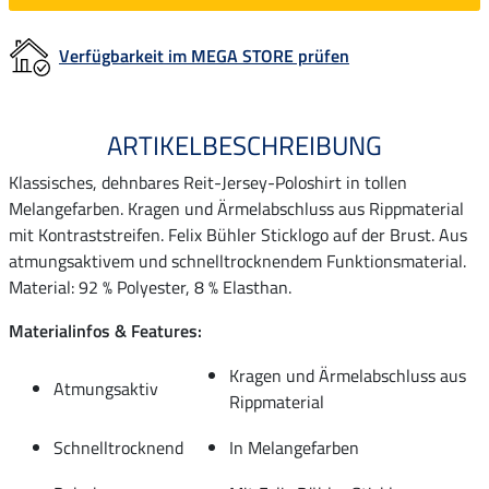
Verfügbarkeit im MEGA STORE prüfen
ARTIKELBESCHREIBUNG
Klassisches, dehnbares Reit-Jersey-Poloshirt in tollen
Melangefarben. Kragen und Ärmelabschluss aus Rippmaterial
mit Kontraststreifen. Felix Bühler Sticklogo auf der Brust. Aus
atmungsaktivem und schnelltrocknendem Funktionsmaterial.
Material: 92 % Polyester, 8 % Elasthan.
Materialinfos & Features:
Kragen und Ärmelabschluss aus
Atmungsaktiv
Rippmaterial
Schnelltrocknend
In Melangefarben