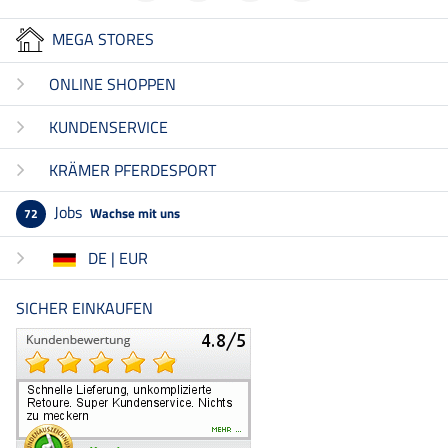
MEGA STORES
ONLINE SHOPPEN
KUNDENSERVICE
KRÄMER PFERDESPORT
Jobs
Wachse mit uns
72
DE | EUR
SICHER EINKAUFEN