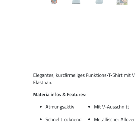
Elegantes, kurzärmeliges Funktions-T-Shirt mit V
Elasthan.
Materialinfos & Features:
Atmungsaktiv
Mit V-Ausschnitt
Schnelltrocknend
Metallischer Allover