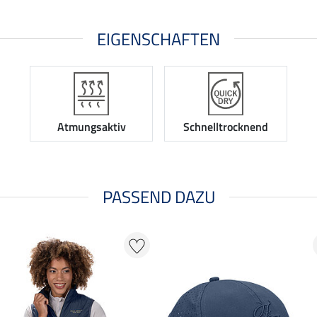
EIGENSCHAFTEN
Atmungsaktiv
Schnelltrocknend
PASSEND DAZU