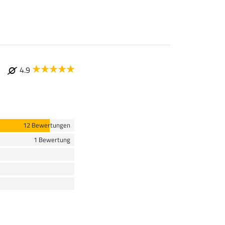
4.9
12 Bewertungen
1 Bewertung