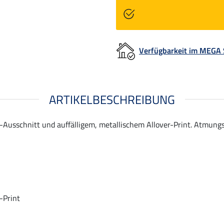
Verfügbarkeit im MEGA
ARTIKELBESCHREIBUNG
-Ausschnitt und auffälligem, metallischem Allover-Print. Atmungs
-Print