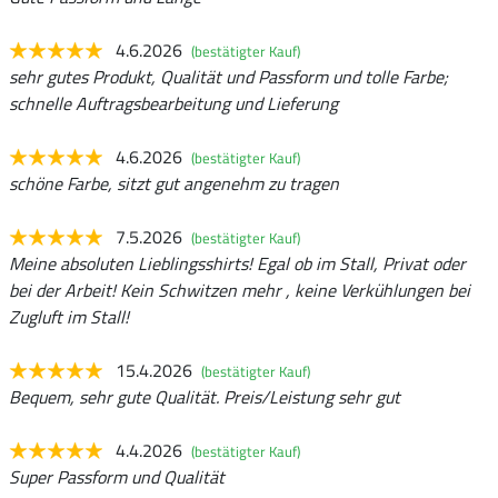
4.6.2026
(bestätigter Kauf)
sehr gutes Produkt, Qualität und Passform und tolle Farbe;
schnelle Auftragsbearbeitung und Lieferung
4.6.2026
(bestätigter Kauf)
schöne Farbe, sitzt gut angenehm zu tragen
7.5.2026
(bestätigter Kauf)
Meine absoluten Lieblingsshirts! Egal ob im Stall, Privat oder
bei der Arbeit! Kein Schwitzen mehr , keine Verkühlungen bei
Zugluft im Stall!
15.4.2026
(bestätigter Kauf)
Bequem, sehr gute Qualität. Preis/Leistung sehr gut
4.4.2026
(bestätigter Kauf)
Super Passform und Qualität