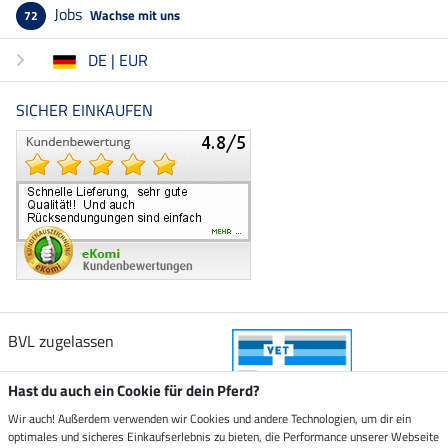
Jobs
Wachse mit uns
72
DE | EUR
SICHER EINKAUFEN
BVL zugelassen
Hast du auch ein Cookie für dein Pferd?
Wir auch! Außerdem verwenden wir Cookies und andere Technologien, um dir ein
optimales und sicheres Einkaufserlebnis zu bieten, die Performance unserer Webseite