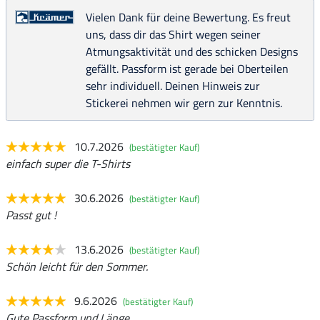
Vielen Dank für deine Bewertung. Es freut
uns, dass dir das Shirt wegen seiner
Atmungsaktivität und des schicken Designs
gefällt. Passform ist gerade bei Oberteilen
sehr individuell. Deinen Hinweis zur
Stickerei nehmen wir gern zur Kenntnis.
10.7.2026
(bestätigter Kauf)
einfach super die T-Shirts
30.6.2026
(bestätigter Kauf)
Passt gut !
13.6.2026
(bestätigter Kauf)
Schön leicht für den Sommer.
9.6.2026
(bestätigter Kauf)
Gute Passform und Länge