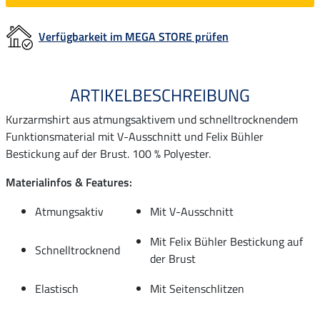
Verfügbarkeit im MEGA STORE prüfen
ARTIKELBESCHREIBUNG
Kurzarmshirt aus atmungsaktivem und schnelltrocknendem
Funktionsmaterial mit V-Ausschnitt und Felix Bühler
Bestickung auf der Brust. 100 % Polyester.
Materialinfos & Features:
Atmungsaktiv
Mit V-Ausschnitt
Mit Felix Bühler Bestickung auf
Schnelltrocknend
der Brust
Elastisch
Mit Seitenschlitzen