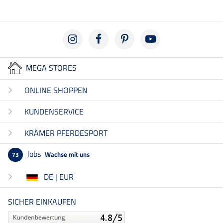
MEGA STORES
ONLINE SHOPPEN
KUNDENSERVICE
KRÄMER PFERDESPORT
Jobs
Wachse mit uns
73
DE | EUR
SICHER EINKAUFEN