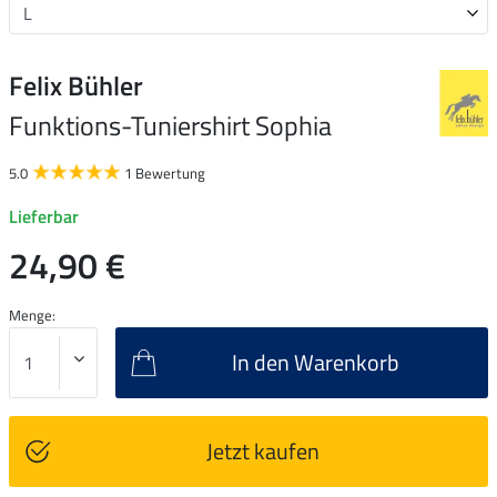
Felix Bühler
Funktions-Tuniershirt Sophia
5.0
1 Bewertung
Lieferbar
24,90 €
Menge:
In den Warenkorb
Jetzt kaufen