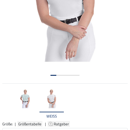
WEISS
Größe: |
Größentabelle
|
Ratgeber