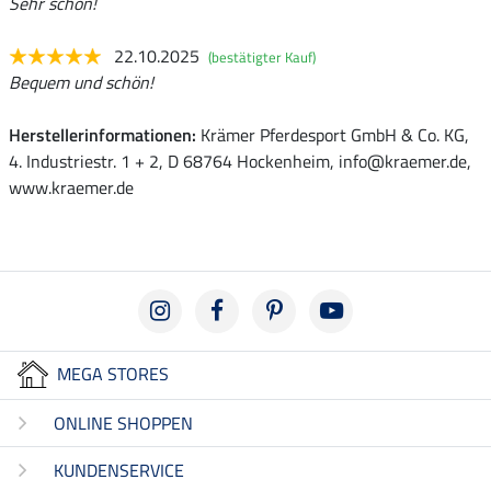
Sehr schön!
22.10.2025
(bestätigter Kauf)
Bequem und schön!
Herstellerinformationen:
Krämer Pferdesport GmbH & Co. KG,
4. Industriestr. 1 + 2, D 68764 Hockenheim, info@kraemer.de,
www.kraemer.de
MEGA STORES
ONLINE SHOPPEN
KUNDENSERVICE