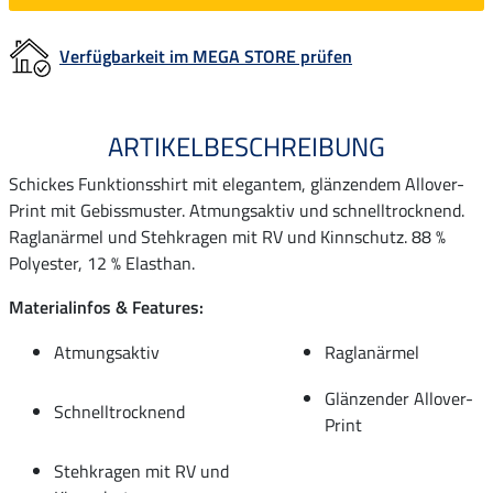
Verfügbarkeit im MEGA STORE prüfen
ARTIKELBESCHREIBUNG
Schickes Funktionsshirt mit elegantem, glänzendem Allover-
Print mit Gebissmuster. Atmungsaktiv und schnelltrocknend.
Raglanärmel und Stehkragen mit RV und Kinnschutz. 88 %
Polyester, 12 % Elasthan.
Materialinfos & Features:
Atmungsaktiv
Raglanärmel
Glänzender Allover-
Schnelltrocknend
Print
Stehkragen mit RV und