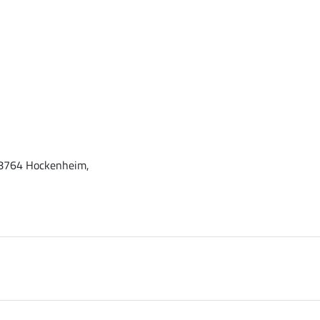
 68764 Hockenheim,