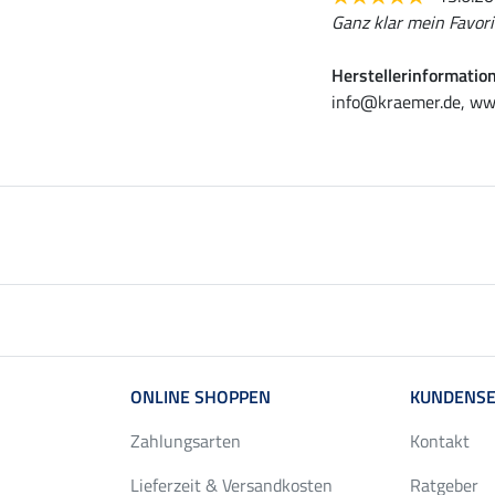
Ganz klar mein Favori
Herstellerinformatio
info@kraemer.de, ww
ONLINE SHOPPEN
KUNDENSE
Zahlungsarten
Kontakt
Lieferzeit & Versandkosten
Ratgeber