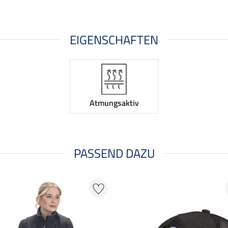
EIGENSCHAFTEN
Atmungsaktiv
PASSEND DAZU