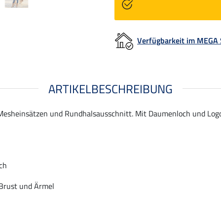
Verfügbarkeit im MEGA
ARTIKELBESCHREIBUNG
Mesheinsätzen und Rundhalsausschnitt. Mit Daumenloch und Logop
ch
 Brust und Ärmel