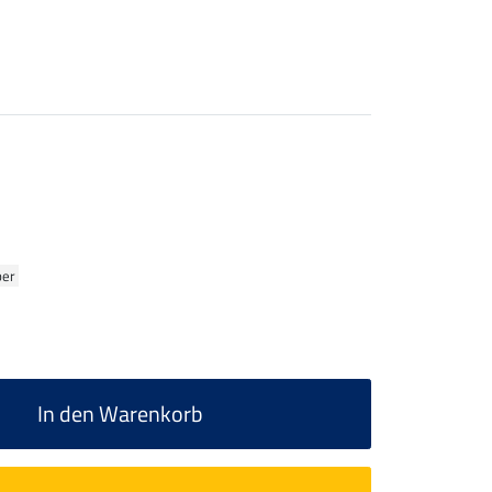
ber
In den Warenkorb