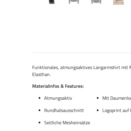
Funktionales, atmungsaktives Langarmshirt mit 
Elasthan.
Materialinfos & Features:
Atmungsaktiv
Mit Daumenlo
Rundhalsausschnitt
Logoprint auf
Seitliche Mesheinsätze