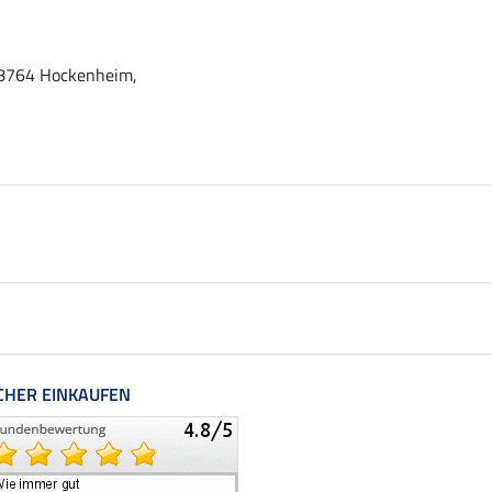
 68764 Hockenheim,
CHER EINKAUFEN