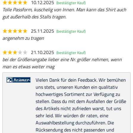
10.12.2025
(bestätigter Kauf)
Tolle Passform, kuschelig von Innen. Man kann das Shirt auch
gut außerhalb des Stalls tragen.
25.11.2025
(bestätigter Kauf)
angenehm zu tragen
21.10.2025
(bestätigter Kauf)
bei der Größenangabe lieber eine Nr. größer nehmen, wenn
man es etwas weiter mag
Vielen Dank für dein Feedback. Wir bemühen
uns stets, unseren Kunden ein qualitativ
hochwertiges Sortiment zur Verfügung zu
stellen. Dass du mit dem Ausfallen der Größe
des Artikels nicht zufrieden warst, tut uns
sehr leid. Wir würden dir raten, eine
Auswahlbestellung durchzuführen. Die
Rücksendung des nicht passenden und