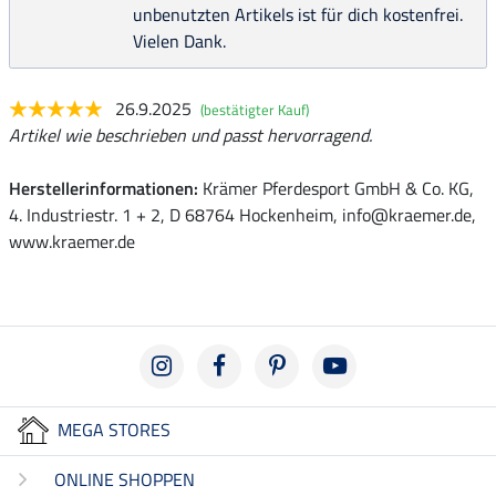
unbenutzten Artikels ist für dich kostenfrei.
Vielen Dank.
26.9.2025
(bestätigter Kauf)
Artikel wie beschrieben und passt hervorragend.
Herstellerinformationen:
Krämer Pferdesport GmbH & Co. KG,
4. Industriestr. 1 + 2, D 68764 Hockenheim, info@kraemer.de,
www.kraemer.de
MEGA STORES
ONLINE SHOPPEN