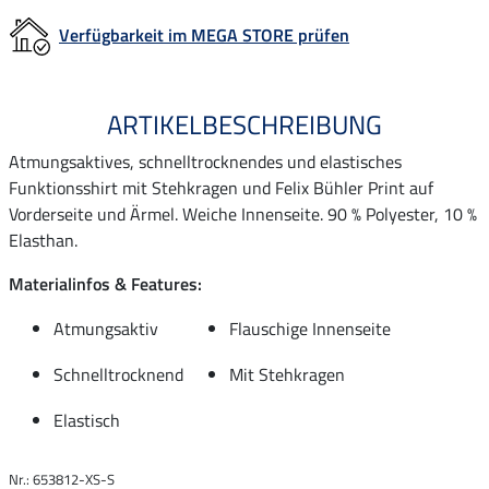
Verfügbarkeit im MEGA STORE prüfen
ARTIKELBESCHREIBUNG
Atmungsaktives, schnelltrocknendes und elastisches
Funktionsshirt mit Stehkragen und Felix Bühler Print auf
Vorderseite und Ärmel. Weiche Innenseite. 90 % Polyester, 10 %
Elasthan.
Materialinfos & Features:
Atmungsaktiv
Flauschige Innenseite
Schnelltrocknend
Mit Stehkragen
Elastisch
Nr.: 653812-XS-S