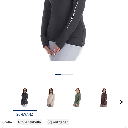
SCHWARZ
Größe: |
Größentabelle
|
Ratgeber