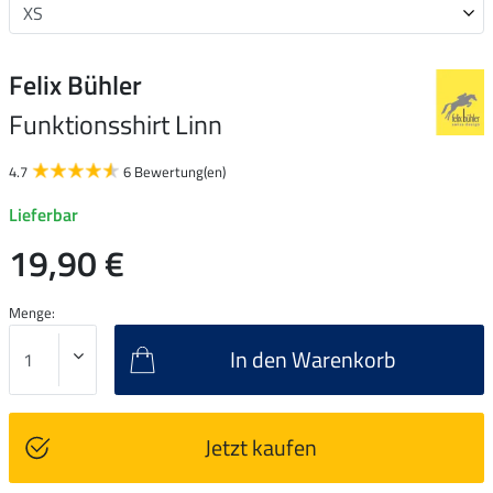
Felix Bühler
Funktionsshirt Linn
4.7
6 Bewertung(en)
Lieferbar
19,90 €
Menge:
In den Warenkorb
Jetzt kaufen