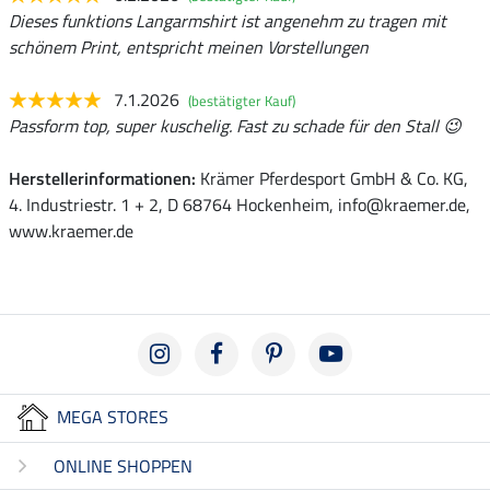
Dieses funktions Langarmshirt ist angenehm zu tragen mit
schönem Print, entspricht meinen Vorstellungen
7.1.2026
(bestätigter Kauf)
Passform top, super kuschelig. Fast zu schade für den Stall 😉
Herstellerinformationen:
Krämer Pferdesport GmbH & Co. KG,
4. Industriestr. 1 + 2, D 68764 Hockenheim, info@kraemer.de,
www.kraemer.de
MEGA STORES
ONLINE SHOPPEN