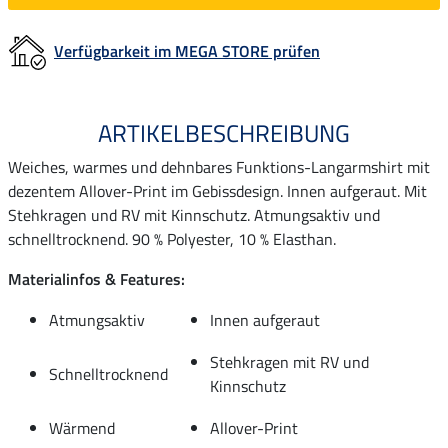
Verfügbarkeit im MEGA STORE prüfen
ARTIKELBESCHREIBUNG
Weiches, warmes und dehnbares Funktions-Langarmshirt mit
dezentem Allover-Print im Gebissdesign. Innen aufgeraut. Mit
Stehkragen und RV mit Kinnschutz. Atmungsaktiv und
schnelltrocknend. 90 % Polyester, 10 % Elasthan.
Materialinfos & Features:
Atmungsaktiv
Innen aufgeraut
Stehkragen mit RV und
Schnelltrocknend
Kinnschutz
Wärmend
Allover-Print