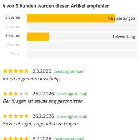
4 von 5 Kunden würden diesen Artikel empfehlen
5 Sterne
4 Bewertungen
4 Sterne
3 Sterne
1 Bewertung
2 Sterne
1 Stern
2.3.2026
(bestätigter Kauf)
Innen angenehm kuschelig
26.2.2026
(bestätigter Kauf)
Der Kragen ist etwas eng geschnitten
26.2.2026
(bestätigter Kauf)
Sitzt sehr gut, angenehm zu tragen
6.2.2026
(bestätigter Kauf)