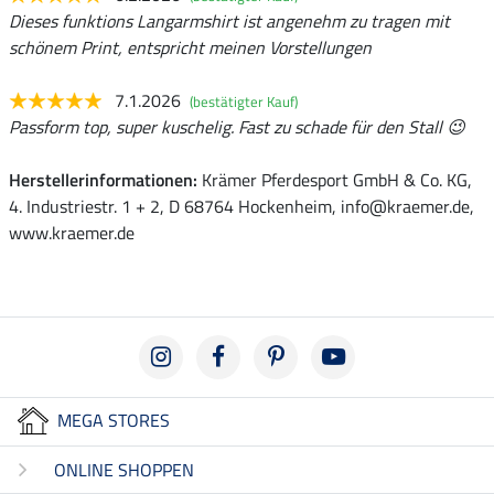
Dieses funktions Langarmshirt ist angenehm zu tragen mit
schönem Print, entspricht meinen Vorstellungen
7.1.2026
(bestätigter Kauf)
Passform top, super kuschelig. Fast zu schade für den Stall 😉
Herstellerinformationen:
Krämer Pferdesport GmbH & Co. KG,
4. Industriestr. 1 + 2, D 68764 Hockenheim, info@kraemer.de,
www.kraemer.de
MEGA STORES
ONLINE SHOPPEN