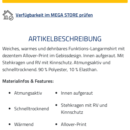
Verfügbarkeit im MEGA STORE prüfen
ARTIKELBESCHREIBUNG
Weiches, warmes und dehnbares Funktions-Langarmshirt mit
dezentem Allover-Print im Gebissdesign. Innen aufgeraut. Mit
Stehkragen und RV mit Kinnschutz. Atmungsaktiv und
schnelltrocknend. 90 % Polyester, 10 % Elasthan.
Materialinfos & Features:
Atmungsaktiv
Innen aufgeraut
Stehkragen mit RV und
Schnelltrocknend
Kinnschutz
Wärmend
Allover-Print