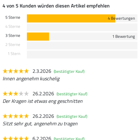
4 von 5 Kunden würden diesen Artikel empfehlen
5 Sterne
4 Bewertungen
4 Sterne
3 Sterne
1 Bewertung
2 Sterne
1 Stern
2.3.2026
(bestätigter Kauf)
Innen angenehm kuschelig
26.2.2026
(bestätigter Kauf)
Der Kragen ist etwas eng geschnitten
26.2.2026
(bestätigter Kauf)
Sitzt sehr gut, angenehm zu tragen
6.2.2026
(bestätigter Kauf)