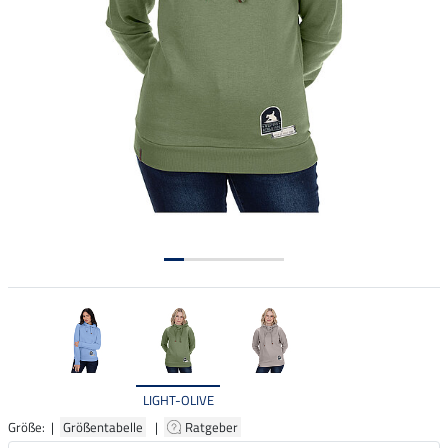
LIGHT-OLIVE
Größe: |
Größentabelle
|
Ratgeber