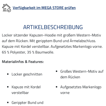
Verfügbarkeit im MEGA STORE prüfen
ARTIKELBESCHREIBUNG
Locker sitzender Kapuzen-Hoodie mit großem Western-Motiv
auf dem Rücken. Mit geripptem Bund und Ärmelabschluss.
Kapuze mit Kordel verstellbar. Aufgesetztes Markenlogo vorne.
65 % Polyester, 35 % Baumwolle.
Materialinfos & Features:
Großes Western-Motiv auf
Locker geschnitten
dem Rücken
Kapuze mit Kordel
Aufgesetztes Markenlogo
verstellbar
vorne
Gerippter Bund und