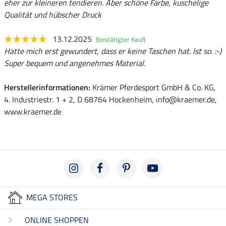
eher zur kleineren tendieren. Aber schöne Farbe, kuschelige
Qualität und hübscher Druck
13.12.2025
(bestätigter Kauf)
Hatte mich erst gewundert, dass er keine Taschen hat. Ist so. :-)
Super bequem und angenehmes Material.
Herstellerinformationen:
Krämer Pferdesport GmbH & Co. KG,
4. Industriestr. 1 + 2, D 68764 Hockenheim, info@kraemer.de,
www.kraemer.de
MEGA STORES
ONLINE SHOPPEN