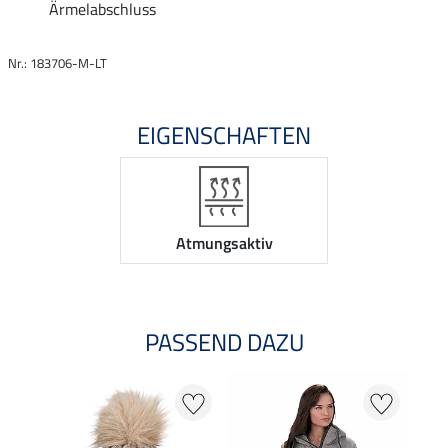
Ärmelabschluss
Nr.: 183706-M-LT
EIGENSCHAFTEN
Atmungsaktiv
PASSEND DAZU