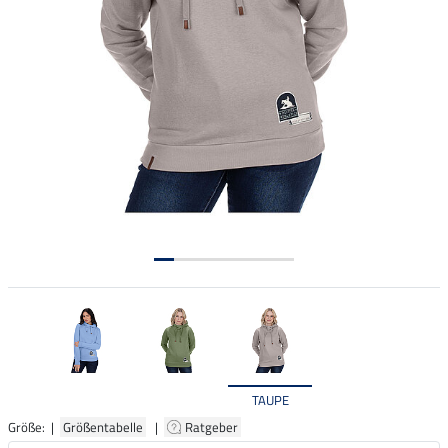
TAUPE
Größe: |
Größentabelle
|
Ratgeber