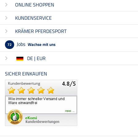
ONLINE SHOPPEN
KUNDENSERVICE
KRÄMER PFERDESPORT
Jobs
Wachse mit uns
72
DE | EUR
SICHER EINKAUFEN