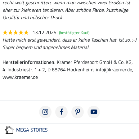
recht weit geschnitten, wenn man zwischen zwei Größen ist
eher zur kleineren tendieren. Aber schöne Farbe, kuschelige
Qualität und hübscher Druck
13.12.2025
(bestätigter Kauf)
Hatte mich erst gewundert, dass er keine Taschen hat. Ist so. :-)
Super bequem und angenehmes Material.
Herstellerinformationen:
Krämer Pferdesport GmbH & Co. KG,
4. Industriestr. 1 + 2, D 68764 Hockenheim, info@kraemer.de,
www.kraemer.de
MEGA STORES