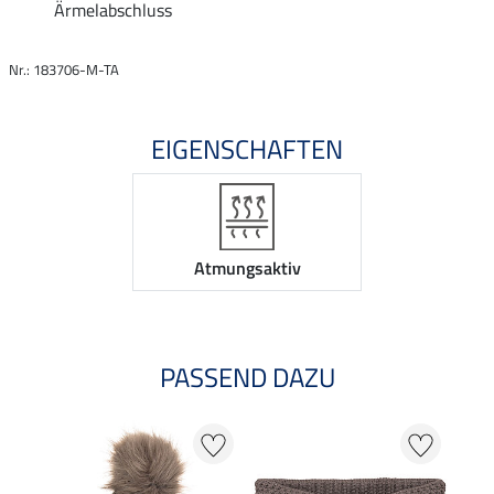
Ärmelabschluss
Nr.: 183706-M-TA
EIGENSCHAFTEN
Atmungsaktiv
PASSEND DAZU