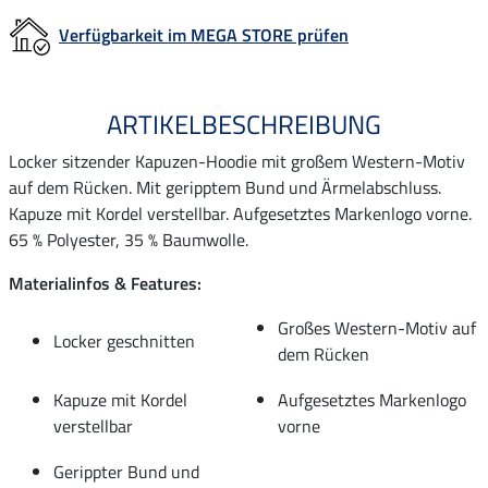
Verfügbarkeit im MEGA STORE prüfen
ARTIKELBESCHREIBUNG
Locker sitzender Kapuzen-Hoodie mit großem Western-Motiv
auf dem Rücken. Mit geripptem Bund und Ärmelabschluss.
Kapuze mit Kordel verstellbar. Aufgesetztes Markenlogo vorne.
65 % Polyester, 35 % Baumwolle.
Materialinfos & Features:
Großes Western-Motiv auf
Locker geschnitten
dem Rücken
Kapuze mit Kordel
Aufgesetztes Markenlogo
verstellbar
vorne
Gerippter Bund und