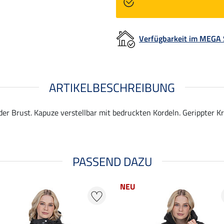
Verfügbarkeit im MEGA
ARTIKELBESCHREIBUNG
er Brust. Kapuze verstellbar mit bedruckten Kordeln. Gerippter K
PASSEND DAZU
NEU