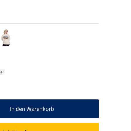
ber
In den Warenkorb