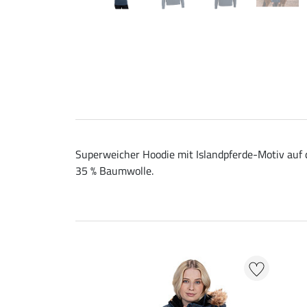
Superweicher Hoodie mit Islandpferde-Motiv auf d
35 % Baumwolle.