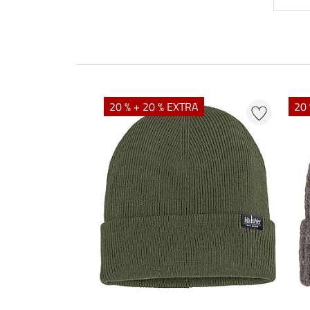
20 % + 20 % EXTRA
20 