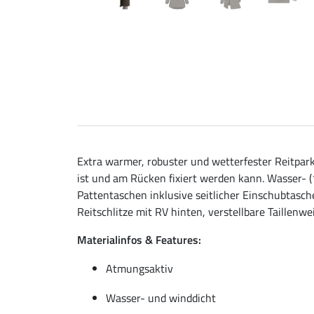
Extra warmer, robuster und wetterfester Reitpar
ist und am Rücken fixiert werden kann. Wasser-
Pattentaschen inklusive seitlicher Einschubtasc
Reitschlitze mit RV hinten, verstellbare Taillenw
Materialinfos & Features:
Atmungsaktiv
Wasser- und winddicht