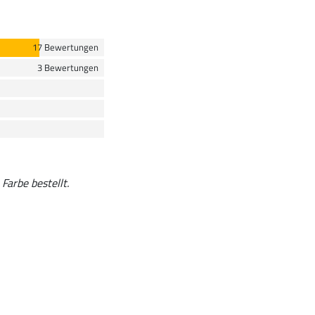
17 Bewertungen
3 Bewertungen
Farbe bestellt.