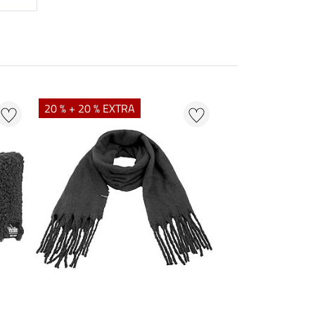
20 % + 20 % EXTRA