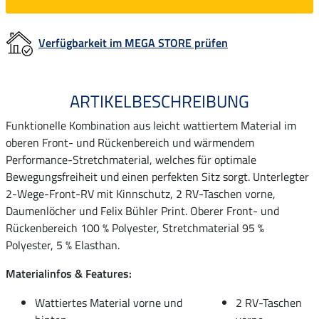
Verfügbarkeit im MEGA STORE prüfen
ARTIKELBESCHREIBUNG
Funktionelle Kombination aus leicht wattiertem Material im
oberen Front- und Rückenbereich und wärmendem
Performance-Stretchmaterial, welches für optimale
Bewegungsfreiheit und einen perfekten Sitz sorgt. Unterlegter
2-Wege-Front-RV mit Kinnschutz, 2 RV-Taschen vorne,
Daumenlöcher und Felix Bühler Print. Oberer Front- und
Rückenbereich 100 % Polyester, Stretchmaterial 95 %
Polyester, 5 % Elasthan.
Materialinfos & Features:
Wattiertes Material vorne und
2 RV-Taschen