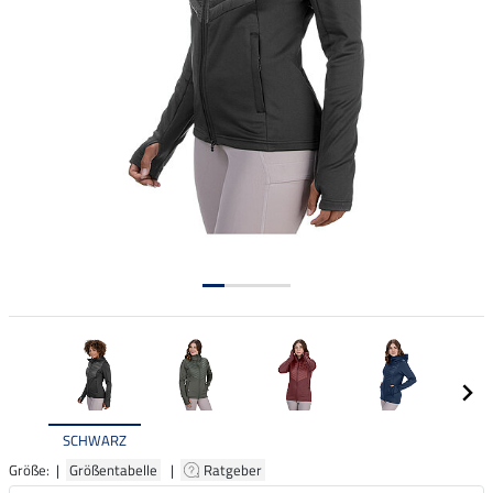
SCHWARZ
Größe: |
Größentabelle
|
Ratgeber