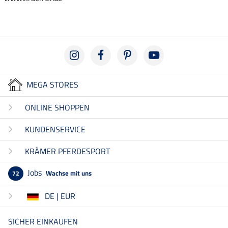
MEGA STORES
ONLINE SHOPPEN
KUNDENSERVICE
KRÄMER PFERDESPORT
Jobs
Wachse mit uns
72
DE | EUR
SICHER EINKAUFEN