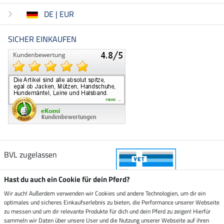
DE | EUR
SICHER EINKAUFEN
BVL zugelassen
Hast du auch ein Cookie für dein Pferd?
Wir auch! Außerdem verwenden wir Cookies und andere Technologien, um dir ein
optimales und sicheres Einkaufserlebnis zu bieten, die Performance unserer Webseite
Zustellung durch
zu messen und um dir relevante Produkte für dich und dein Pferd zu zeigen! Hierfür
sammeln wir Daten über unsere User und die Nutzung unserer Webseite auf ihren