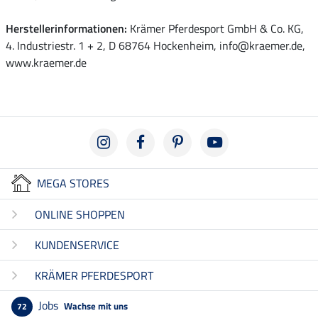
Herstellerinformationen:
Krämer Pferdesport GmbH & Co. KG,
4. Industriestr. 1 + 2, D 68764 Hockenheim, info@kraemer.de,
www.kraemer.de
MEGA STORES
ONLINE SHOPPEN
KUNDENSERVICE
KRÄMER PFERDESPORT
Jobs
Wachse mit uns
72