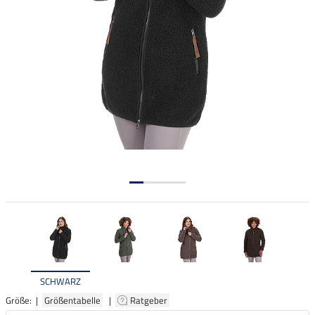
SCHWARZ
Größe: |
Größentabelle
|
Ratgeber