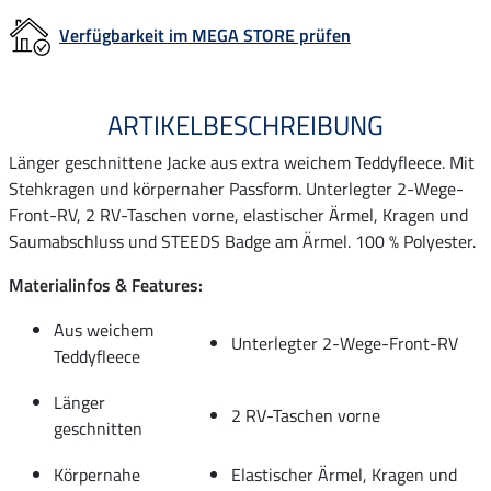
Verfügbarkeit im MEGA STORE prüfen
ARTIKELBESCHREIBUNG
Länger geschnittene Jacke aus extra weichem Teddyfleece. Mit
Stehkragen und körpernaher Passform. Unterlegter 2-Wege-
Front-RV, 2 RV-Taschen vorne, elastischer Ärmel, Kragen und
Saumabschluss und STEEDS Badge am Ärmel. 100 % Polyester.
Materialinfos & Features:
Aus weichem
Unterlegter 2-Wege-Front-RV
Teddyfleece
Länger
2 RV-Taschen vorne
geschnitten
Körpernahe
Elastischer Ärmel, Kragen und