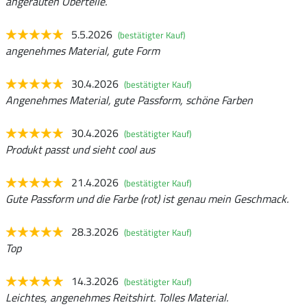
angerauten Oberteile.
5.5.2026
(bestätigter Kauf)
angenehmes Material, gute Form
30.4.2026
(bestätigter Kauf)
Angenehmes Material, gute Passform, schöne Farben
30.4.2026
(bestätigter Kauf)
Produkt passt und sieht cool aus
21.4.2026
(bestätigter Kauf)
Gute Passform und die Farbe (rot) ist genau mein Geschmack.
28.3.2026
(bestätigter Kauf)
Top
14.3.2026
(bestätigter Kauf)
Leichtes, angenehmes Reitshirt. Tolles Material.