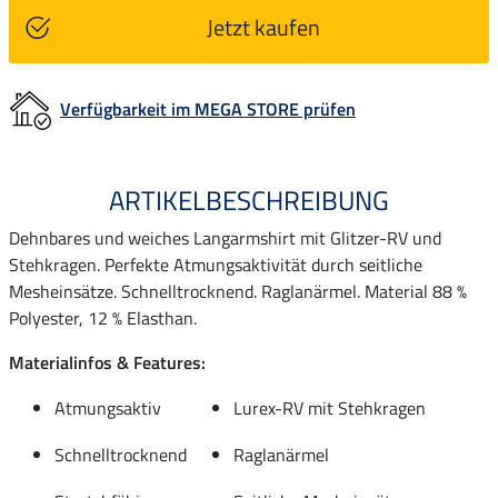
Jetzt kaufen
Verfügbarkeit im MEGA STORE prüfen
ARTIKELBESCHREIBUNG
Dehnbares und weiches Langarmshirt mit Glitzer-RV und
Stehkragen. Perfekte Atmungsaktivität durch seitliche
Mesheinsätze. Schnelltrocknend. Raglanärmel. Material 88 %
Polyester, 12 % Elasthan.
Materialinfos & Features:
Atmungsaktiv
Lurex-RV mit Stehkragen
Schnelltrocknend
Raglanärmel