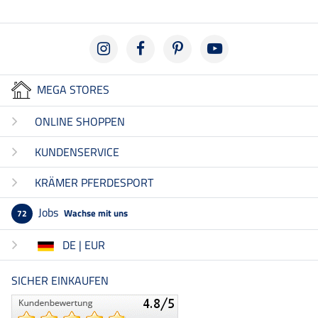
MEGA STORES
ONLINE SHOPPEN
KUNDENSERVICE
KRÄMER PFERDESPORT
Jobs
Wachse mit uns
72
DE | EUR
SICHER EINKAUFEN