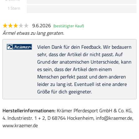
1 Stern
9.6.2026
(bestätigter Kauf)
Ärmel etwas zu lang geraten.
Vielen Dank für dein Feedback. Wir bedauern
sehr, dass der Artikel dir nicht passt. Auf
Grund der anatomischen Unterschiede, kann
es sein, dass der Artikel dem einem
Menschen perfekt passt und dem anderen
leider zu lang ist. Eventuell ist eine andere
Größe für dich geeigneter.
Herstellerinformationen:
Krämer Pferdesport GmbH & Co. KG,
4. Industriestr. 1 + 2, D 68764 Hockenheim, info@kraemer.de,
www.kraemer.de