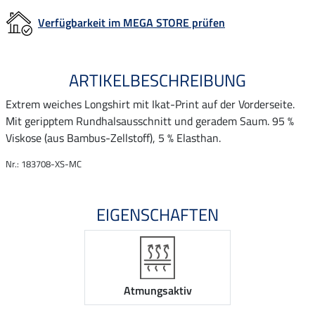
Verfügbarkeit im MEGA STORE prüfen
ARTIKELBESCHREIBUNG
Extrem weiches Longshirt mit Ikat-Print auf der Vorderseite.
Mit geripptem Rundhalsausschnitt und geradem Saum. 95 %
Viskose (aus Bambus-Zellstoff), 5 % Elasthan.
Nr.: 183708-XS-MC
EIGENSCHAFTEN
Atmungsaktiv