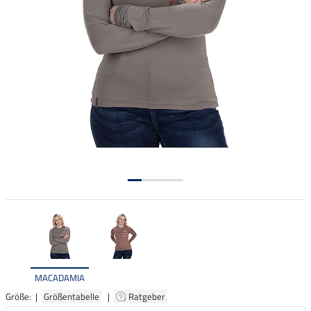
MACADAMIA
Größe: |
Größentabelle
|
Ratgeber