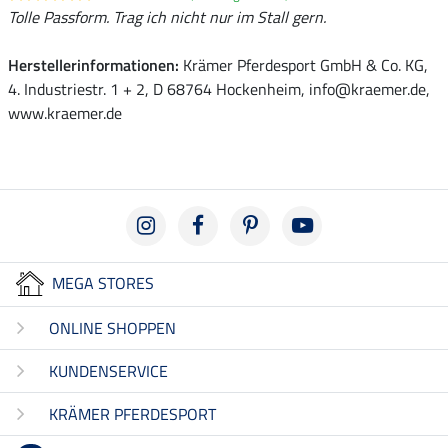
Tolle Passform. Trag ich nicht nur im Stall gern.
Herstellerinformationen:
Krämer Pferdesport GmbH & Co. KG,
4. Industriestr. 1 + 2, D 68764 Hockenheim, info@kraemer.de,
www.kraemer.de
MEGA STORES
ONLINE SHOPPEN
KUNDENSERVICE
KRÄMER PFERDESPORT