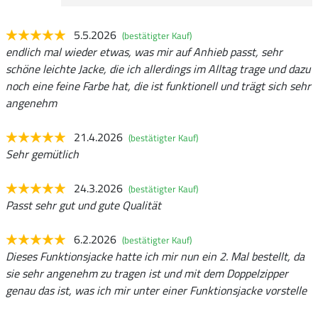
5.5.2026
(bestätigter Kauf)
endlich mal wieder etwas, was mir auf Anhieb passt, sehr
schöne leichte Jacke, die ich allerdings im Alltag trage und dazu
noch eine feine Farbe hat, die ist funktionell und trägt sich sehr
angenehm
21.4.2026
(bestätigter Kauf)
Sehr gemütlich
24.3.2026
(bestätigter Kauf)
Passt sehr gut und gute Qualität
6.2.2026
(bestätigter Kauf)
Dieses Funktionsjacke hatte ich mir nun ein 2. Mal bestellt, da
sie sehr angenehm zu tragen ist und mit dem Doppelzipper
genau das ist, was ich mir unter einer Funktionsjacke vorstelle