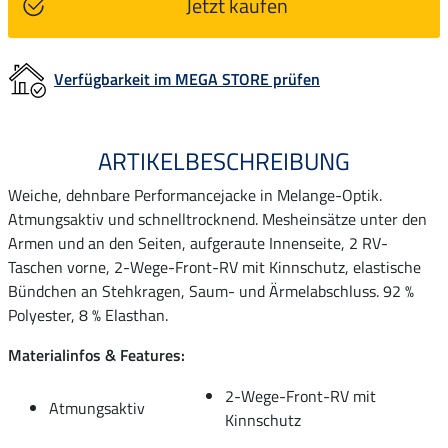
Jetzt kaufen
Verfügbarkeit im MEGA STORE prüfen
ARTIKELBESCHREIBUNG
Weiche, dehnbare Performancejacke in Melange-Optik.
Atmungsaktiv und schnelltrocknend. Mesheinsätze unter den
Armen und an den Seiten, aufgeraute Innenseite, 2 RV-
Taschen vorne, 2-Wege-Front-RV mit Kinnschutz, elastische
Bündchen an Stehkragen, Saum- und Ärmelabschluss. 92 %
Polyester, 8 % Elasthan.
Materialinfos & Features:
2-Wege-Front-RV mit
Atmungsaktiv
Kinnschutz