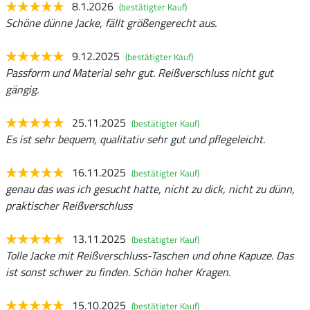
8.1.2026
(bestätigter Kauf)
Schöne dünne Jacke, fällt größengerecht aus.
9.12.2025
(bestätigter Kauf)
Passform und Material sehr gut. Reißverschluss nicht gut
gängig.
25.11.2025
(bestätigter Kauf)
Es ist sehr bequem, qualitativ sehr gut und pflegeleicht.
16.11.2025
(bestätigter Kauf)
genau das was ich gesucht hatte, nicht zu dick, nicht zu dünn,
praktischer Reißverschluss
13.11.2025
(bestätigter Kauf)
Tolle Jacke mit Reißverschluss-Taschen und ohne Kapuze. Das
ist sonst schwer zu finden. Schön hoher Kragen.
15.10.2025
(bestätigter Kauf)