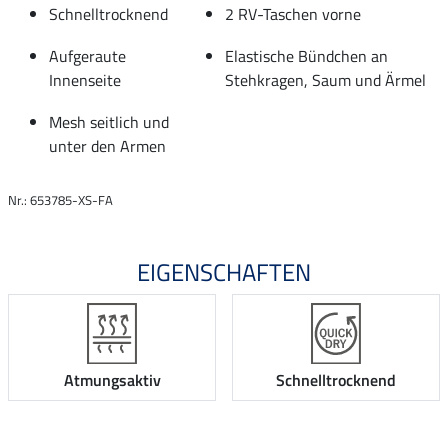
Schnelltrocknend
2 RV-Taschen vorne
Aufgeraute
Elastische Bündchen an
Innenseite
Stehkragen, Saum und Ärmel
Mesh seitlich und
unter den Armen
Nr.: 653785-XS-FA
EIGENSCHAFTEN
Atmungsaktiv
Schnelltrocknend